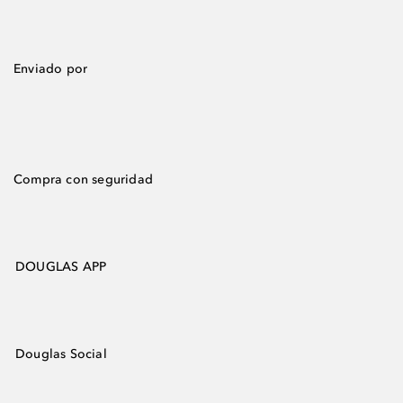
Enviado por
Compra con seguridad
DOUGLAS APP
Douglas Social