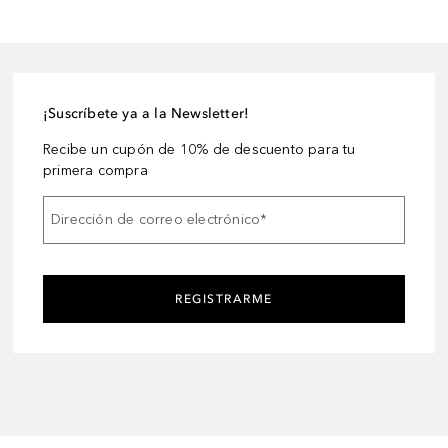
¡Suscríbete ya a la Newsletter!
Recibe un cupón de 10% de descuento para tu
primera compra
Dirección de correo electrónico
*
REGISTRARME