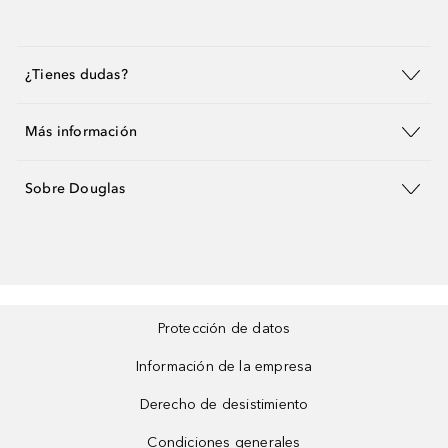
¿Tienes dudas?
Más información
Sobre Douglas
Protección de datos
Información de la empresa
Derecho de desistimiento
Condiciones generales