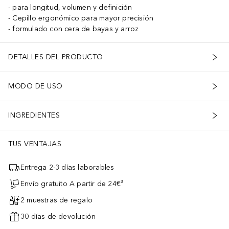
para longitud, volumen y definición
Cepillo ergonómico para mayor precisión
formulado con cera de bayas y arroz
DETALLES DEL PRODUCTO
MODO DE USO
INGREDIENTES
TUS VENTAJAS
Entrega 2-3 días laborables
Envío gratuito A partir de 24€³
2 muestras de regalo
30 días de devolución