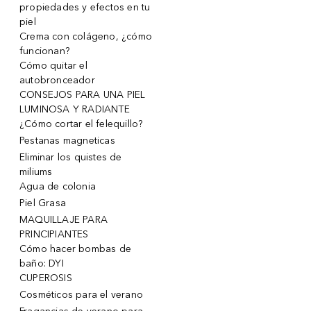
propiedades y efectos en tu
piel
Crema con colágeno, ¿cómo
funcionan?
Cómo quitar el
autobronceador
CONSEJOS PARA UNA PIEL
LUMINOSA Y RADIANTE
¿Cómo cortar el felequillo?
Pestanas magneticas
Eliminar los quistes de
miliums
Agua de colonia
Piel Grasa
MAQUILLAJE PARA
PRINCIPIANTES
Cómo hacer bombas de
baño: DYI
CUPEROSIS
Cosméticos para el verano