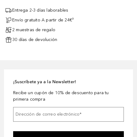
Entrega 2-3 días laborables
Envío gratuito A partir de 24€³
2 muestras de regalo
30 días de devolución
¡Suscríbete ya a la Newsletter!
Recibe un cupón de 10% de descuento para tu
primera compra
Dirección de correo electrónico
*