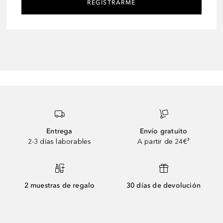
REGISTRARME
Entrega
Envío gratuito
2-3 días laborables
A partir de 24€³
2 muestras de regalo
30 días de devolución