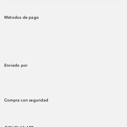
Métodos de pago
Enviado por
Compra con seguridad