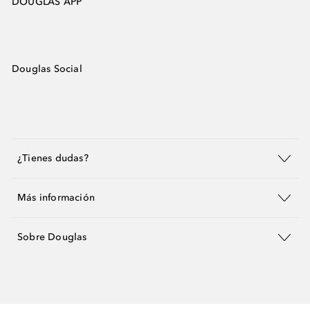
DOUGLAS APP
Douglas Social
¿Tienes dudas?
Más información
Sobre Douglas