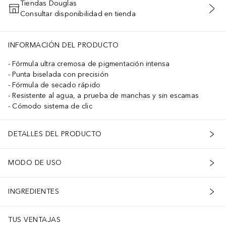
Tiendas Douglas
Consultar disponibilidad en tienda
AÑADIR AL CARRITO
INFORMACIÓN DEL PRODUCTO
Fórmula ultra cremosa de pigmentación intensa
Punta biselada con precisión
Fórmula de secado rápido
Resistente al agua, a prueba de manchas y sin escamas
Cómodo sistema de clic
DETALLES DEL PRODUCTO
MODO DE USO
INGREDIENTES
TUS VENTAJAS