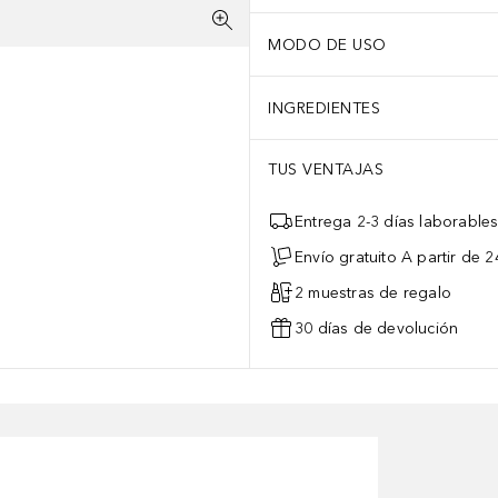
MODO DE USO
INGREDIENTES
TUS VENTAJAS
Entrega 2-3 días laborable
Envío gratuito A partir de 2
2 muestras de regalo
30 días de devolución