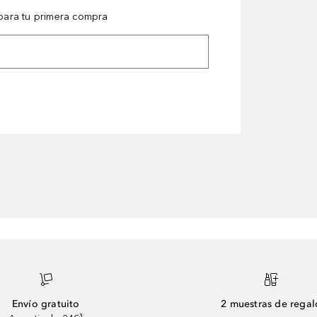
ara tu primera compra
Envío gratuito
2 muestras de regal