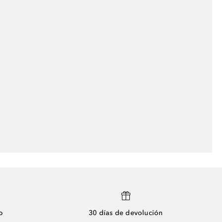
o
30 días de devolución