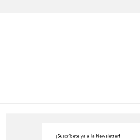
¡Suscríbete ya a la Newsletter!