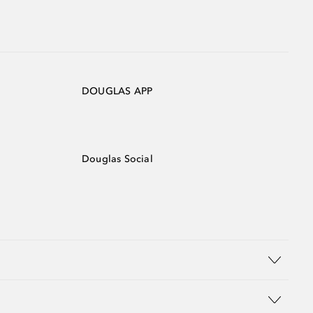
DOUGLAS APP
Douglas Social