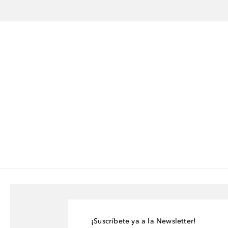
¡Suscríbete ya a la Newsletter!