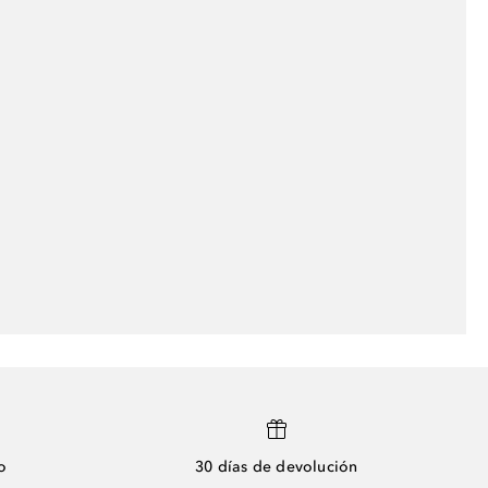
o
30 días de devolución