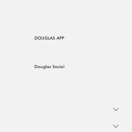
DOUGLAS APP
Douglas Social