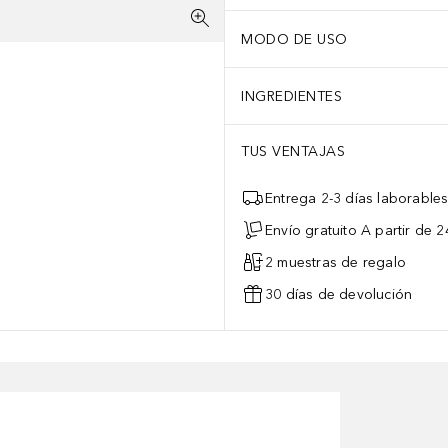
MODO DE USO
INGREDIENTES
TUS VENTAJAS
Entrega 2-3 días laborable
Envío gratuito A partir de 2
2 muestras de regalo
30 días de devolución