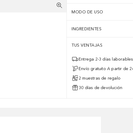
MODO DE USO
INGREDIENTES
TUS VENTAJAS
Entrega 2-3 días laborable
Envío gratuito A partir de 2
2 muestras de regalo
30 días de devolución