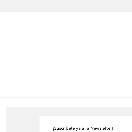
¡Suscríbete ya a la Newsletter!