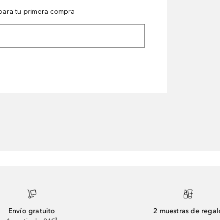
ara tu primera compra
Envío gratuito
2 muestras de regal