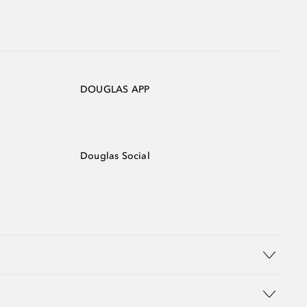
DOUGLAS APP
Douglas Social