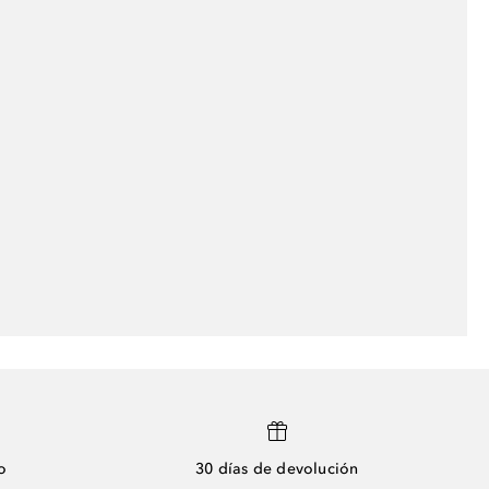
o
30 días de devolución