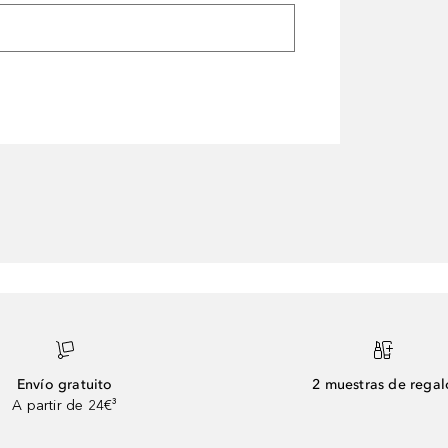
Envío gratuito
2 muestras de regal
A partir de 24€³