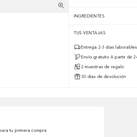
INGREDIENTES
TUS VENTAJAS
Entrega 2-3 días laborable
Envío gratuito A partir de 2
2 muestras de regalo
30 días de devolución
ara tu primera compra