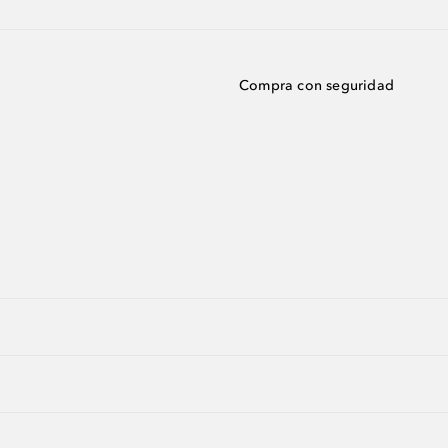
Compra con seguridad