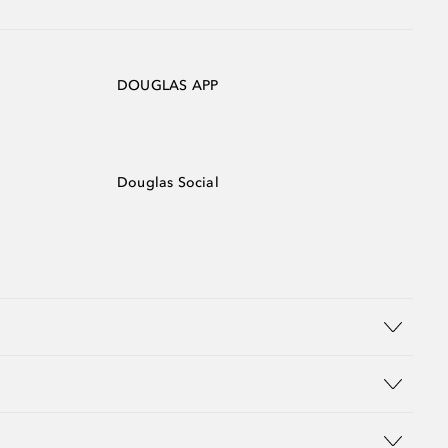
DOUGLAS APP
Douglas Social