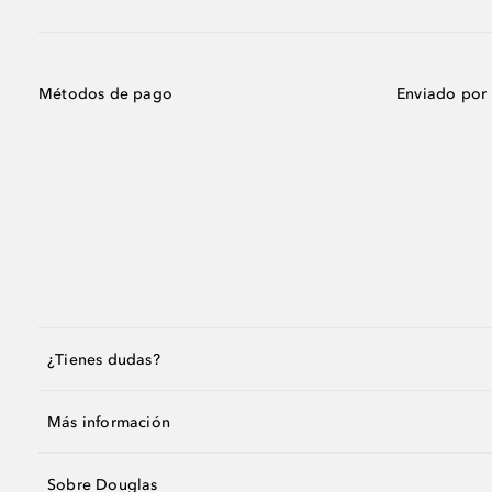
Métodos de pago
Enviado por
¿Tienes dudas?
Más información
Sobre Douglas