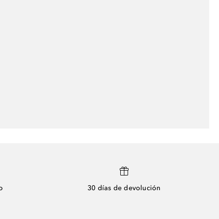
o
30 días de devolución