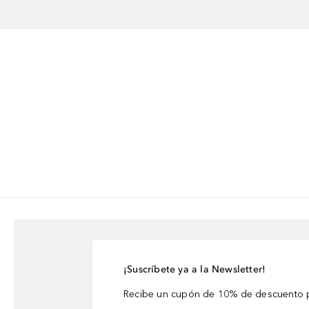
¡Suscríbete ya a la Newsletter!
Recibe un cupón de 10% de descuento p