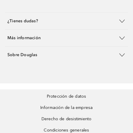
¿Tienes dudas?
Más información
Sobre Douglas
Protección de datos
Información de la empresa
Derecho de desistimiento
Condiciones generales