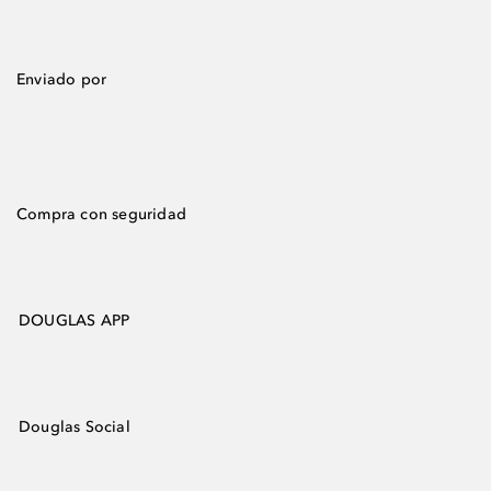
Enviado por
Compra con seguridad
DOUGLAS APP
Douglas Social