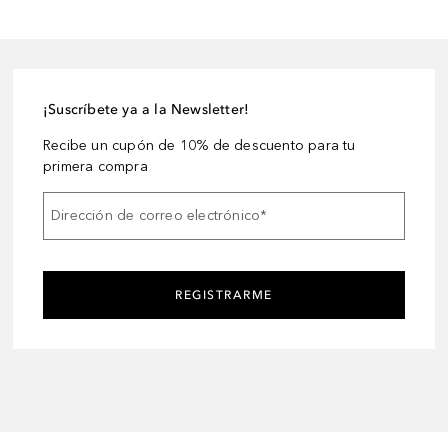
¡Suscríbete ya a la Newsletter!
Recibe un cupón de 10% de descuento para tu
primera compra
Dirección de correo electrónico
*
REGISTRARME