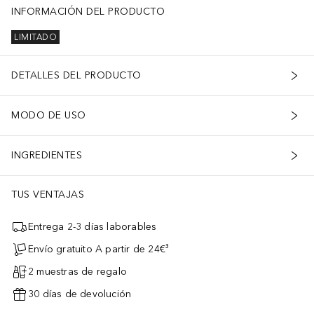
INFORMACIÓN DEL PRODUCTO
LIMITADO
DETALLES DEL PRODUCTO
MODO DE USO
INGREDIENTES
TUS VENTAJAS
Entrega 2-3 días laborables
Envío gratuito A partir de 24€³
2 muestras de regalo
30 días de devolución