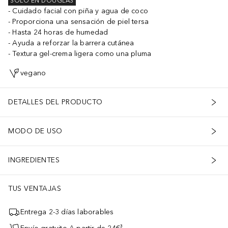
SOLO EN DOUGLAS
Cuidado facial con piña y agua de coco
Proporciona una sensación de piel tersa
Hasta 24 horas de humedad
Ayuda a reforzar la barrera cutánea
Textura gel-crema ligera como una pluma
vegano
DETALLES DEL PRODUCTO
MODO DE USO
INGREDIENTES
TUS VENTAJAS
Entrega 2-3 días laborables