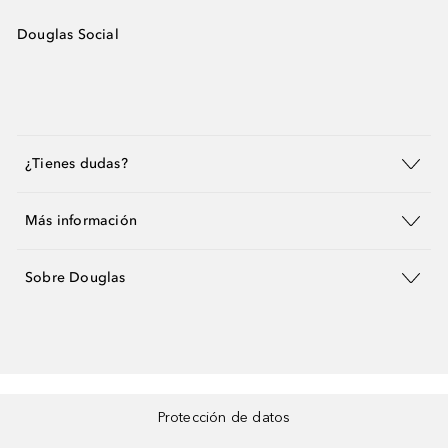
Douglas Social
¿Tienes dudas?
Más información
Sobre Douglas
Protección de datos