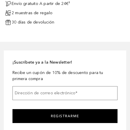
Envío gratuito A partir de 24€³
2 muestras de regalo
30 días de devolución
¡Suscríbete ya a la Newsletter!
Recibe un cupón de 10% de descuento para tu
primera compra
Dirección de correo electrónico
*
REGISTRARME