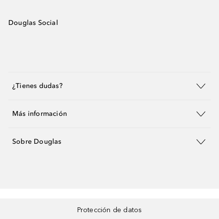
Douglas Social
¿Tienes dudas?
Más información
Sobre Douglas
Protección de datos