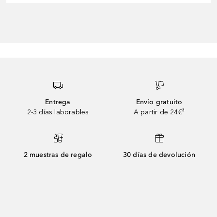
Entrega
Envío gratuito
2-3 días laborables
A partir de 24€³
2 muestras de regalo
30 días de devolución