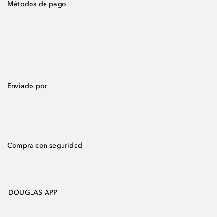
Métodos de pago
Enviado por
Compra con seguridad
DOUGLAS APP