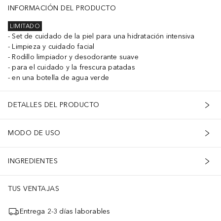
INFORMACIÓN DEL PRODUCTO
LIMITADO
Set de cuidado de la piel para una hidratación intensiva
Limpieza y cuidado facial
Rodillo limpiador y desodorante suave
para el cuidado y la frescura patadas
en una botella de agua verde
DETALLES DEL PRODUCTO
MODO DE USO
INGREDIENTES
TUS VENTAJAS
Entrega 2-3 días laborables