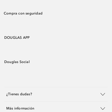
Compra con seguridad
DOUGLAS APP
Douglas Social
¿Tienes dudas?
Más información