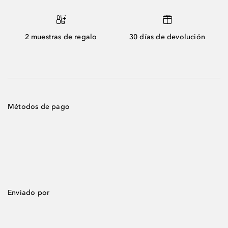
2 muestras de regalo
30 días de devolución
Métodos de pago
Enviado por