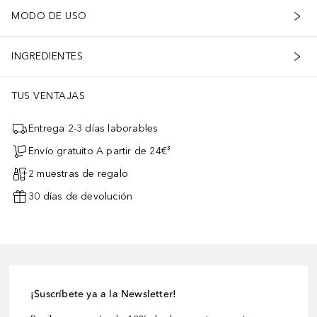
MODO DE USO
INGREDIENTES
TUS VENTAJAS
Entrega 2-3 días laborables
Envío gratuito A partir de 24€³
2 muestras de regalo
30 días de devolución
¡Suscríbete ya a la Newsletter!