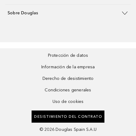
Sobre Douglas
Protección de datos
Información de la empresa
Derecho de desistimiento
Condiciones generales
Uso de cookies
DESISTIMIENTO DEL CONTRATO
©
2026
Douglas Spain S.A.U