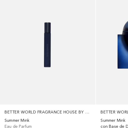
BETTER WORLD FRAGRANCE HOUSE BY DRAKE
Summer Mink
Summer Mink
Eau de Parfum
con Base de 