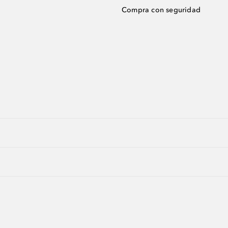
Compra con seguridad