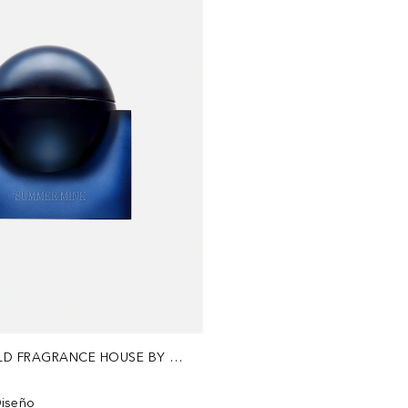
BETTER WORLD FRAGRANCE HOUSE BY DRAKE
Diseño