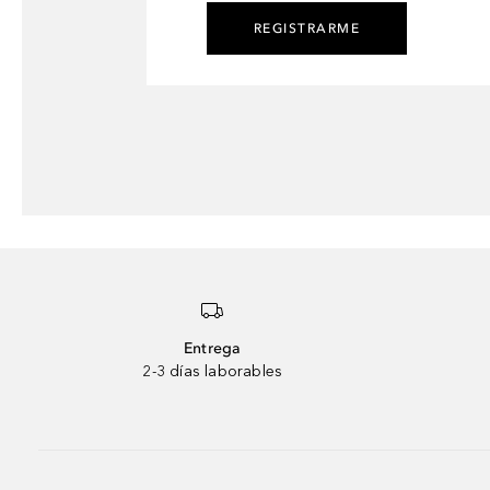
REGISTRARME
Entrega
2-3 días laborables