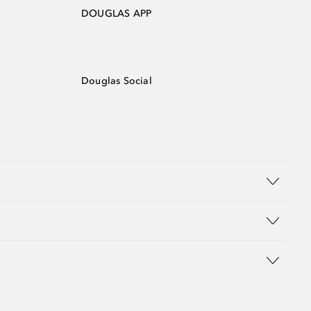
DOUGLAS APP
Douglas Social