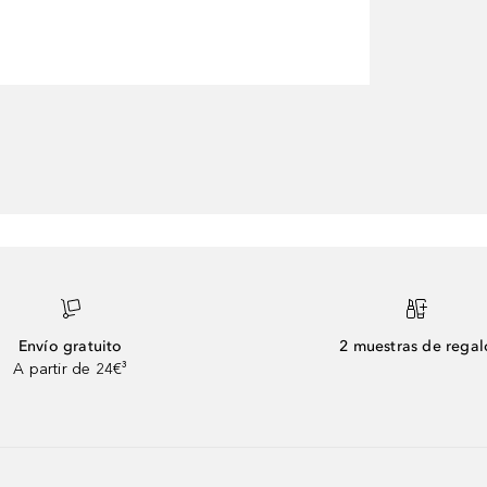
Envío gratuito
2 muestras de regal
A partir de 24€³