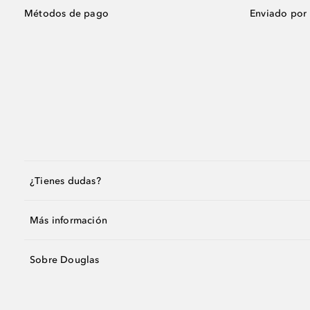
Métodos de pago
Enviado por
¿Tienes dudas?
Más información
Sobre Douglas