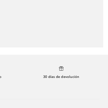
o
30 días de devolución