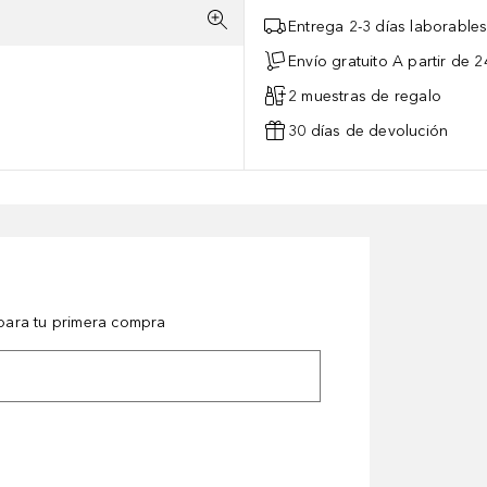
Entrega 2-3 días laborable
Envío gratuito A partir de 2
2 muestras de regalo
30 días de devolución
ara tu primera compra