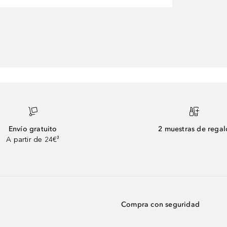
Envío gratuito
2 muestras de regal
A partir de 24€³
Compra con seguridad