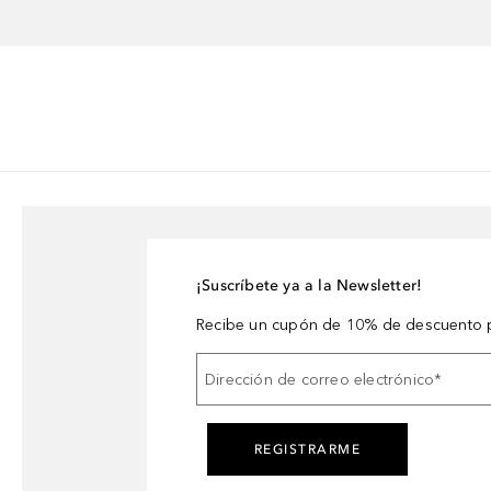
¡Suscríbete ya a la Newsletter!
Recibe un cupón de 10% de descuento p
Dirección de correo electrónico
*
REGISTRARME