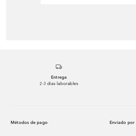
Entrega
2-3 días laborables
Métodos de pago
Enviado por