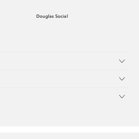
Douglas Social