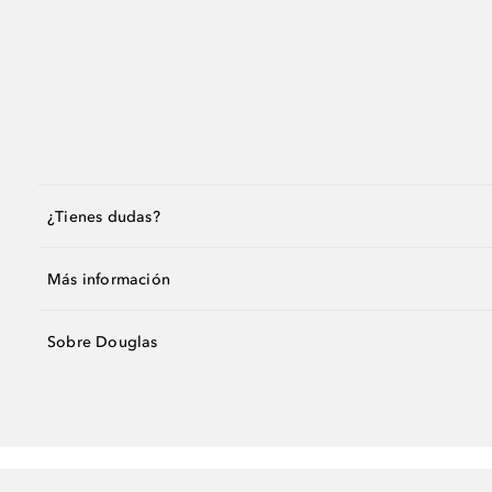
¿Tienes dudas?
Más información
Sobre Douglas