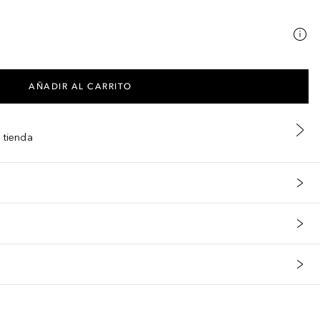
AÑADIR AL CARRITO
 tienda