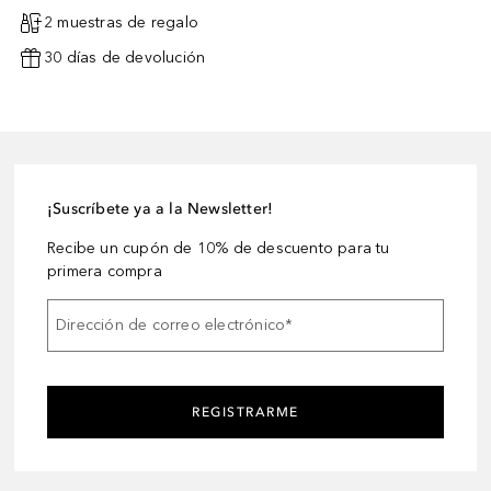
2 muestras de regalo
30 días de devolución
¡Suscríbete ya a la Newsletter!
Recibe un cupón de 10% de descuento para tu
primera compra
Dirección de correo electrónico
*
REGISTRARME