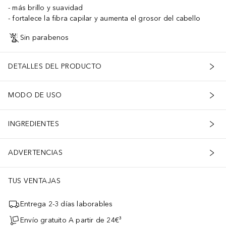
más brillo y suavidad
fortalece la fibra capilar y aumenta el grosor del cabello
Sin parabenos
DETALLES DEL PRODUCTO
MODO DE USO
INGREDIENTES
ADVERTENCIAS
TUS VENTAJAS
Entrega 2-3 días laborables
Envío gratuito A partir de 24€³