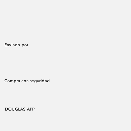
Enviado por
Compra con seguridad
DOUGLAS APP