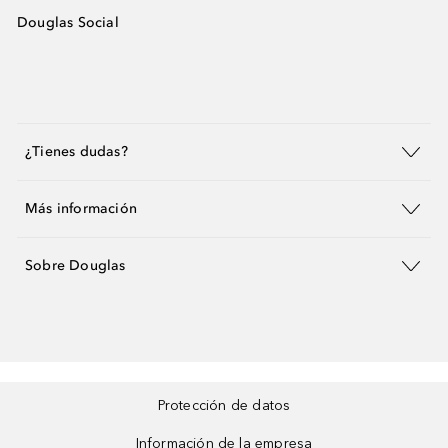
Douglas Social
¿Tienes dudas?
Más información
Sobre Douglas
Protección de datos
Información de la empresa