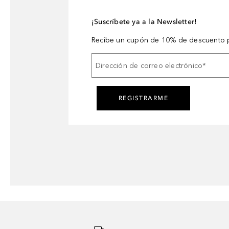
¡Suscríbete ya a la Newsletter!
Recibe un cupón de 10% de descuento p
Dirección de correo electrónico
*
REGISTRARME