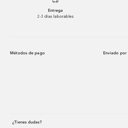
Entrega
2-3 días laborables
Métodos de pago
Enviado por
¿Tienes dudas?