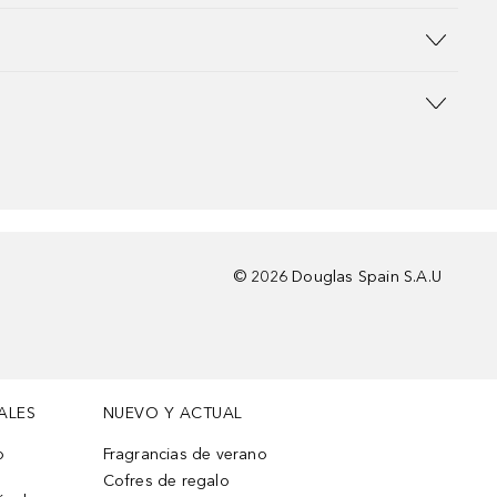
©
2026
Douglas Spain S.A.U
ALES
NUEVO Y ACTUAL
o
Fragrancias de verano
Cofres de regalo