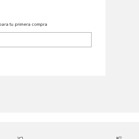
ara tu primera compra