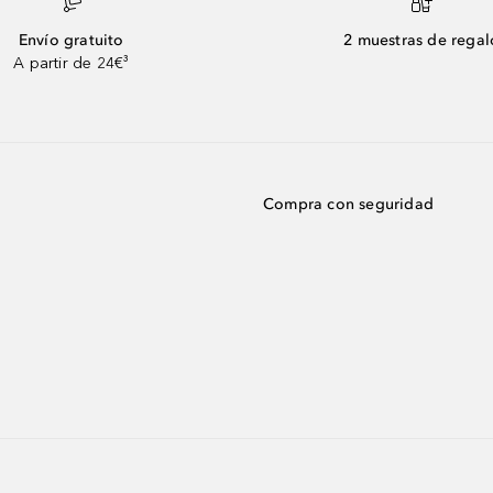
Envío gratuito
2 muestras de regal
A partir de 24€³
Compra con seguridad