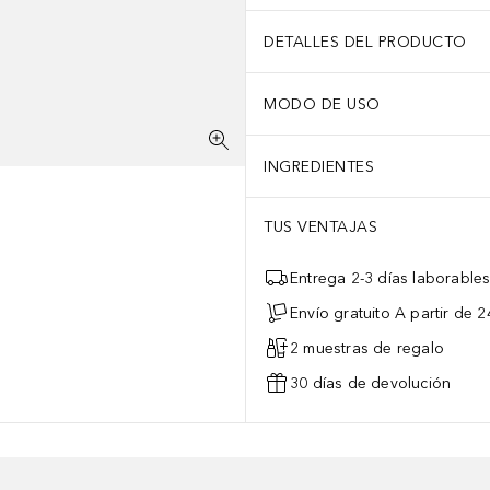
DETALLES DEL PRODUCTO
MODO DE USO
INGREDIENTES
TUS VENTAJAS
Entrega 2-3 días laborable
Envío gratuito A partir de 2
2 muestras de regalo
30 días de devolución