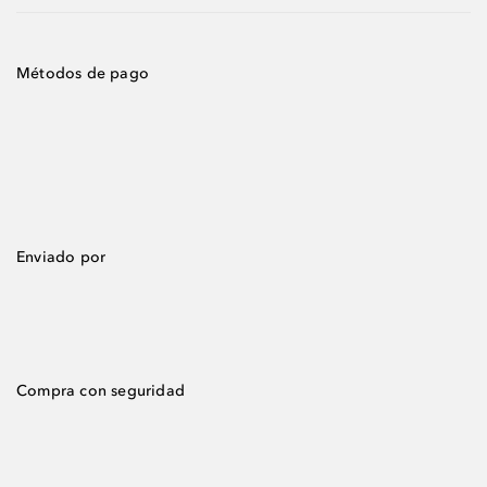
Métodos de pago
Enviado por
Compra con seguridad