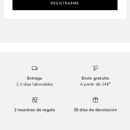
REGISTRARME
Entrega
Envío gratuito
2-3 días laborables
A partir de 24€³
2 muestras de regalo
30 días de devolución