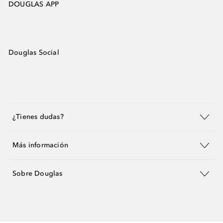
DOUGLAS APP
Douglas Social
¿Tienes dudas?
Más información
Sobre Douglas