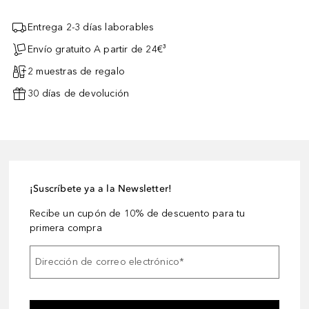
Entrega 2-3 días laborables
Envío gratuito A partir de 24€³
2 muestras de regalo
30 días de devolución
¡Suscríbete ya a la Newsletter!
Recibe un cupón de 10% de descuento para tu
primera compra
Dirección de correo electrónico
*