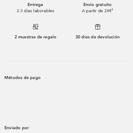
Entrega
Envío gratuito
2-3 días laborables
A partir de 24€³
2 muestras de regalo
30 días de devolución
Métodos de pago
Enviado por