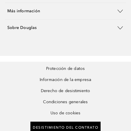
Más información
Sobre Douglas
Protección de datos
Información de la empresa
Derecho de desistimiento
Condiciones generales
Uso de cookies
DESISTIMIENTO DEL CONTRATO