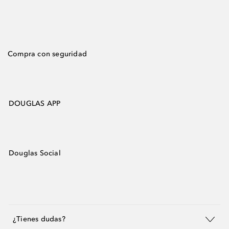
Compra con seguridad
DOUGLAS APP
Douglas Social
¿Tienes dudas?