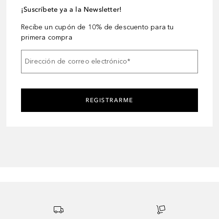
¡Suscríbete ya a la Newsletter!
Recibe un cupón de 10% de descuento para tu
primera compra
Dirección de correo electrónico
*
REGISTRARME