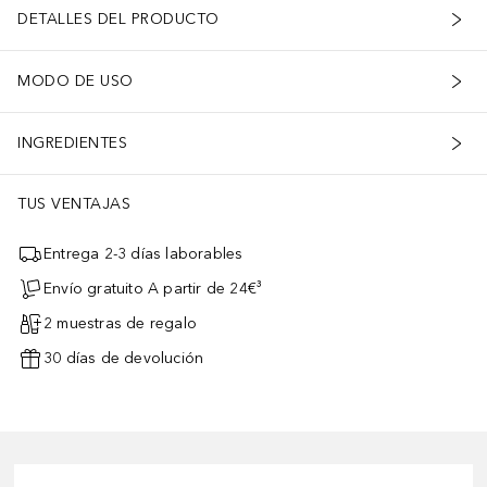
DETALLES DEL PRODUCTO
MODO DE USO
INGREDIENTES
TUS VENTAJAS
Entrega 2-3 días laborables
Envío gratuito A partir de 24€³
2 muestras de regalo
30 días de devolución