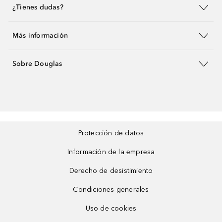
¿Tienes dudas?
Más información
Sobre Douglas
Protección de datos
Información de la empresa
Derecho de desistimiento
Condiciones generales
Uso de cookies