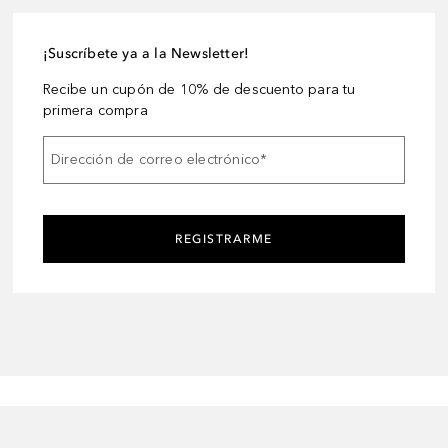
¡Suscríbete ya a la Newsletter!
Recibe un cupón de 10% de descuento para tu
primera compra
Dirección de correo electrónico
*
REGISTRARME