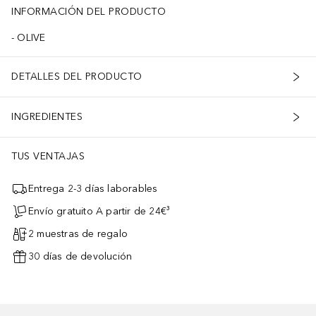
INFORMACIÓN DEL PRODUCTO
OLIVE
DETALLES DEL PRODUCTO
INGREDIENTES
TUS VENTAJAS
Entrega 2-3 días laborables
Envío gratuito A partir de 24€³
2 muestras de regalo
30 días de devolución