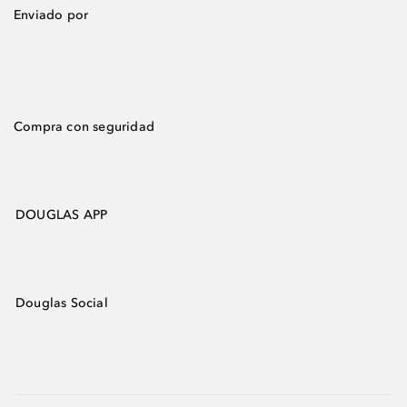
Enviado por
Compra con seguridad
DOUGLAS APP
Douglas Social