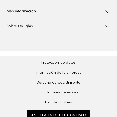
Más información
Sobre Douglas
Protección de datos
Información de la empresa
Derecho de desistimiento
Condiciones generales
Uso de cookies
DESISTIMIENTO DEL CONTRATO