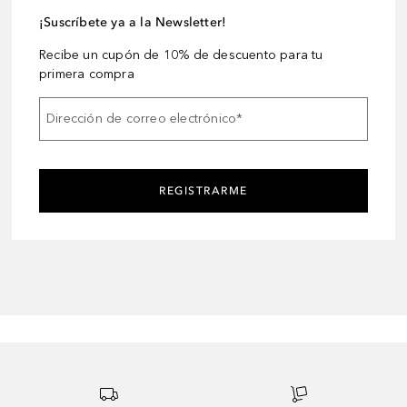
¡Suscríbete ya a la Newsletter!
Recibe un cupón de 10% de descuento para tu
primera compra
Dirección de correo electrónico
*
REGISTRARME