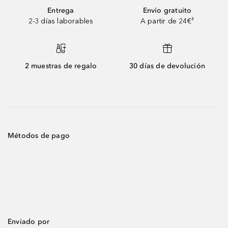
Entrega
Envío gratuito
2-3 días laborables
A partir de 24€³
2 muestras de regalo
30 días de devolución
Métodos de pago
Enviado por