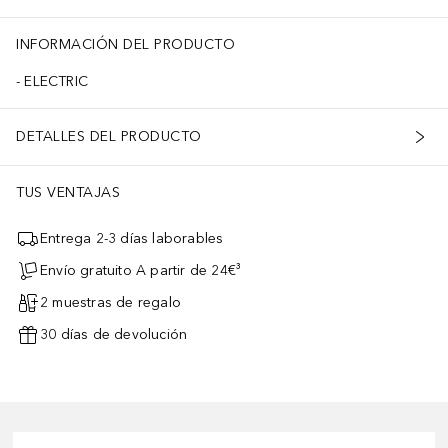
INFORMACIÓN DEL PRODUCTO
ELECTRIC
DETALLES DEL PRODUCTO
TUS VENTAJAS
Entrega 2-3 días laborables
Envío gratuito A partir de 24€³
2 muestras de regalo
30 días de devolución