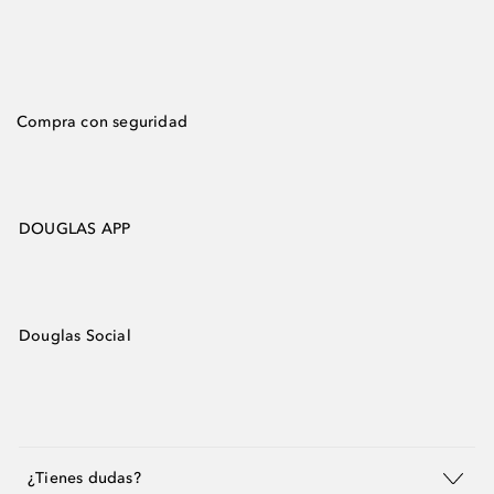
Compra con seguridad
DOUGLAS APP
Douglas Social
¿Tienes dudas?