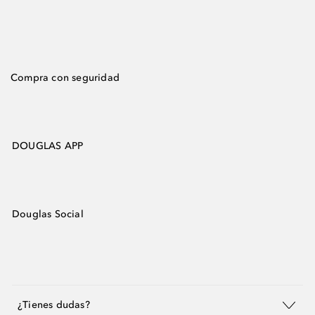
Compra con seguridad
DOUGLAS APP
Douglas Social
¿Tienes dudas?