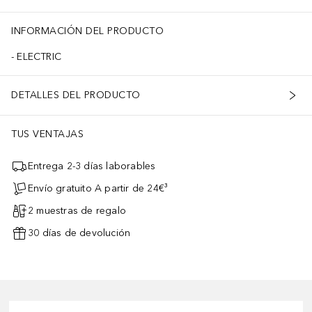
INFORMACIÓN DEL PRODUCTO
ELECTRIC
DETALLES DEL PRODUCTO
TUS VENTAJAS
Entrega 2-3 días laborables
Envío gratuito A partir de 24€³
2 muestras de regalo
30 días de devolución