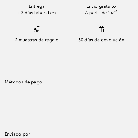
Entrega
Envío gratuito
2-3 días laborables
A partir de 24€³
2 muestras de regalo
30 días de devolución
Métodos de pago
Enviado por