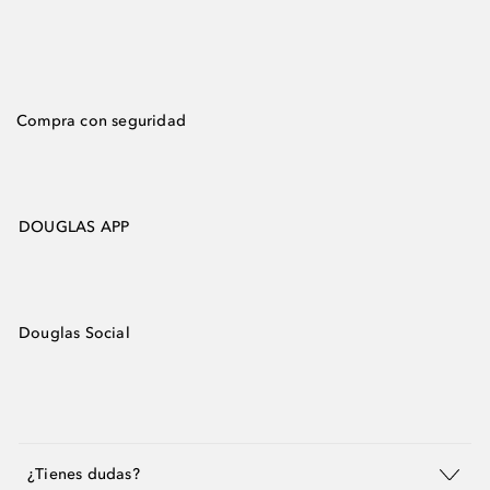
Compra con seguridad
DOUGLAS APP
Douglas Social
¿Tienes dudas?