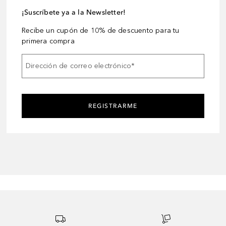
¡Suscríbete ya a la Newsletter!
Recibe un cupón de 10% de descuento para tu
primera compra
Dirección de correo electrónico
*
REGISTRARME