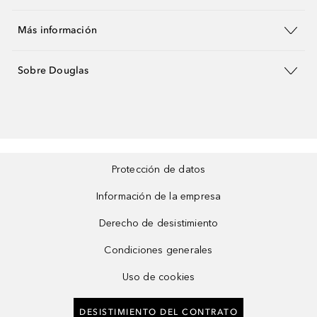
Más información
Sobre Douglas
Protección de datos
Información de la empresa
Derecho de desistimiento
Condiciones generales
Uso de cookies
DESISTIMIENTO DEL CONTRATO