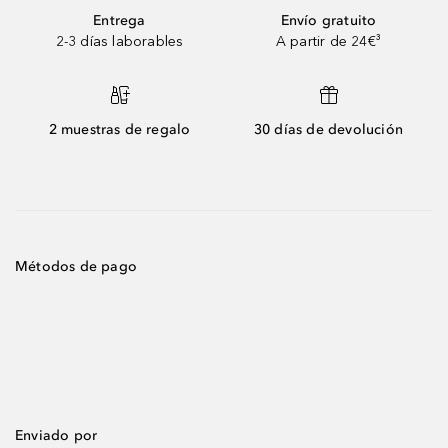
Entrega
Envío gratuito
2-3 días laborables
A partir de 24€³
2 muestras de regalo
30 días de devolución
Métodos de pago
Enviado por