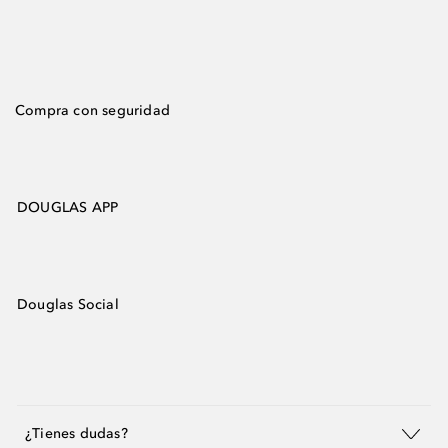
Compra con seguridad
DOUGLAS APP
Douglas Social
¿Tienes dudas?