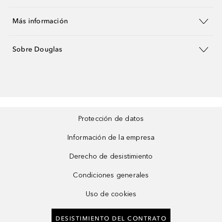
Más información
Sobre Douglas
Protección de datos
Información de la empresa
Derecho de desistimiento
Condiciones generales
Uso de cookies
DESISTIMIENTO DEL CONTRATO