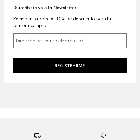
¡Suscríbete ya a la Newsletter!
Recibe un cupón de 10% de descuento para tu
primera compra
Dirección de correo electrónico
*
REGISTRARME