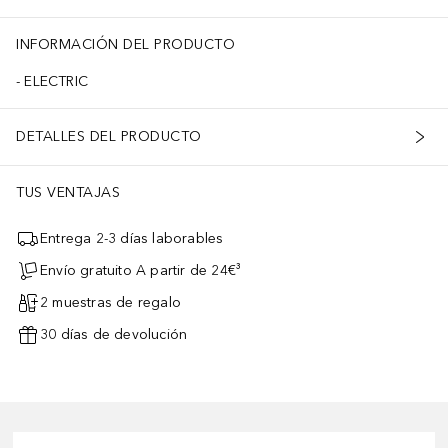
INFORMACIÓN DEL PRODUCTO
ELECTRIC
DETALLES DEL PRODUCTO
TUS VENTAJAS
Entrega 2-3 días laborables
Envío gratuito A partir de 24€³
2 muestras de regalo
30 días de devolución