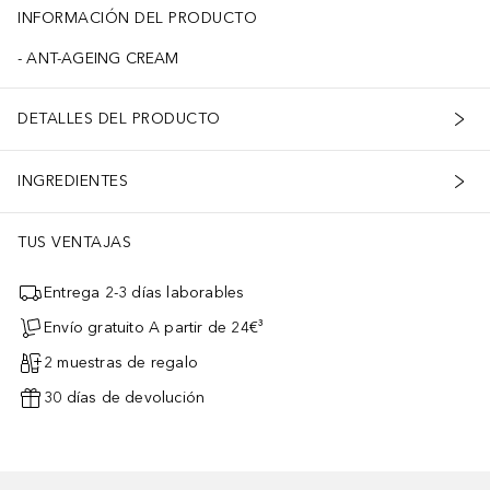
INFORMACIÓN DEL PRODUCTO
ANT-AGEING CREAM
DETALLES DEL PRODUCTO
INGREDIENTES
TUS VENTAJAS
Entrega 2-3 días laborables
Envío gratuito A partir de 24€³
2 muestras de regalo
30 días de devolución