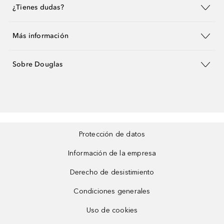
¿Tienes dudas?
Más información
Sobre Douglas
Protección de datos
Información de la empresa
Derecho de desistimiento
Condiciones generales
Uso de cookies