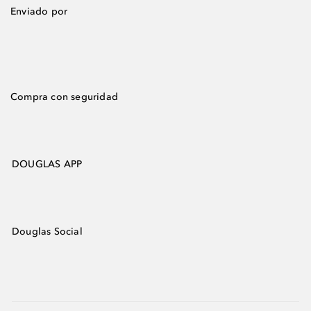
Enviado por
Compra con seguridad
DOUGLAS APP
Douglas Social