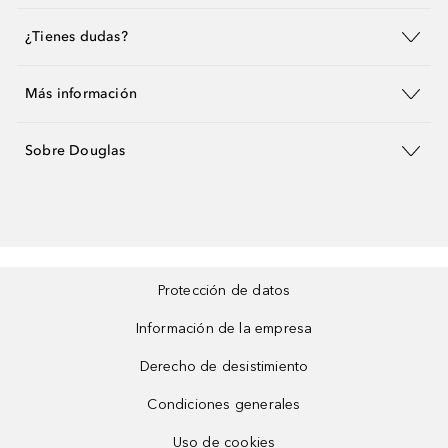
¿Tienes dudas?
Más información
Sobre Douglas
Protección de datos
Información de la empresa
Derecho de desistimiento
Condiciones generales
Uso de cookies