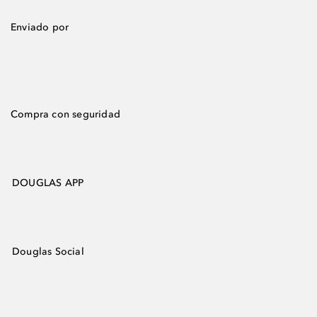
Enviado por
Compra con seguridad
DOUGLAS APP
Douglas Social