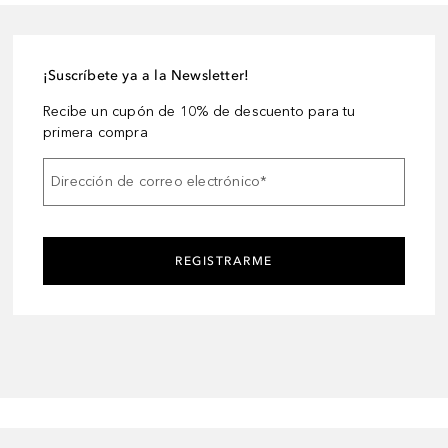
¡Suscríbete ya a la Newsletter!
Recibe un cupón de 10% de descuento para tu
primera compra
Dirección de correo electrónico
*
REGISTRARME