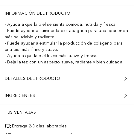
INFORMACIÓN DEL PRODUCTO
Ayuda a que la piel se sienta cómoda, nutrida y fresca.
Puede ayudar a iluminar la piel apagada para una apariencia
más saludable y radiante.
Puede ayudar a estimular la producción de colágeno para
una piel más firme y suave.
Ayuda a que la piel luzca más suave y fresca.
Deja la tez con un aspecto suave, radiante y bien cuidada.
DETALLES DEL PRODUCTO
INGREDIENTES
TUS VENTAJAS
Entrega 2-3 días laborables