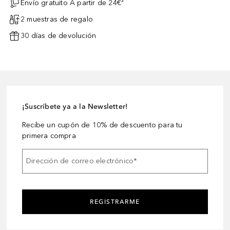
Envío gratuito A partir de 24€³
2 muestras de regalo
30 días de devolución
¡Suscríbete ya a la Newsletter!
Recibe un cupón de 10% de descuento para tu
primera compra
Dirección de correo electrónico
*
REGISTRARME