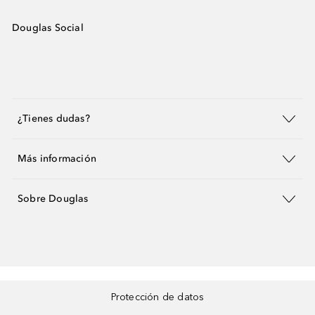
Douglas Social
¿Tienes dudas?
Más información
Sobre Douglas
Protección de datos