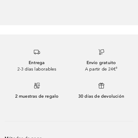
Entrega
Envío gratuito
2-3 días laborables
A partir de 24€³
2 muestras de regalo
30 días de devolución