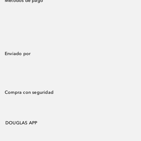
Métodos de pago
Enviado por
Compra con seguridad
DOUGLAS APP