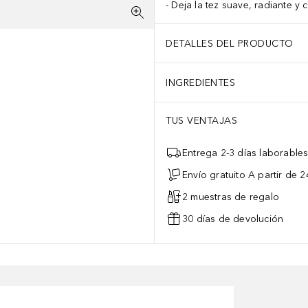
Deja la tez suave, radiante y
DETALLES DEL PRODUCTO
INGREDIENTES
TUS VENTAJAS
Entrega 2-3 días laborable
Envío gratuito A partir de 2
2 muestras de regalo
30 días de devolución