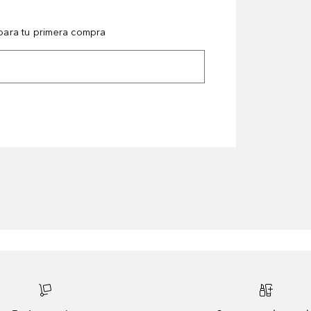
ara tu primera compra