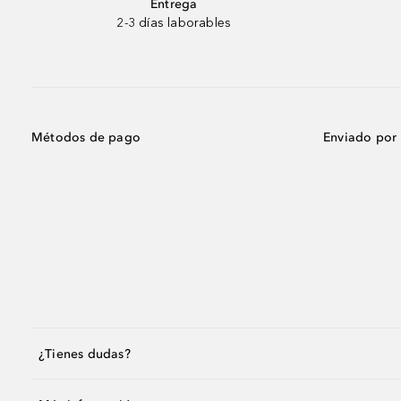
Entrega
2-3 días laborables
Métodos de pago
Enviado por
¿Tienes dudas?