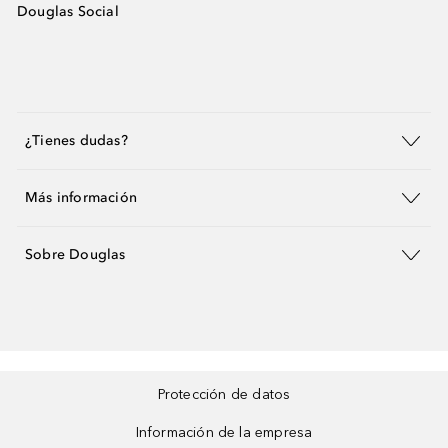
Douglas Social
¿Tienes dudas?
Más información
Sobre Douglas
Protección de datos
Información de la empresa