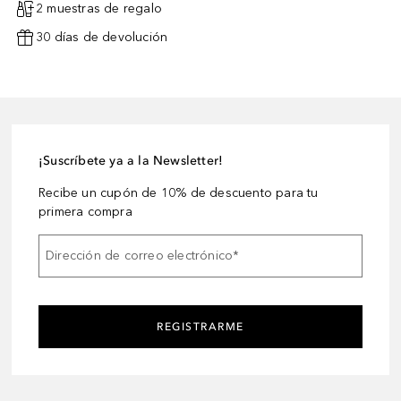
2 muestras de regalo
30 días de devolución
¡Suscríbete ya a la Newsletter!
Recibe un cupón de 10% de descuento para tu
primera compra
Dirección de correo electrónico
*
REGISTRARME