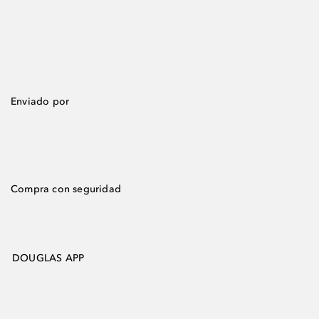
Enviado por
Compra con seguridad
DOUGLAS APP