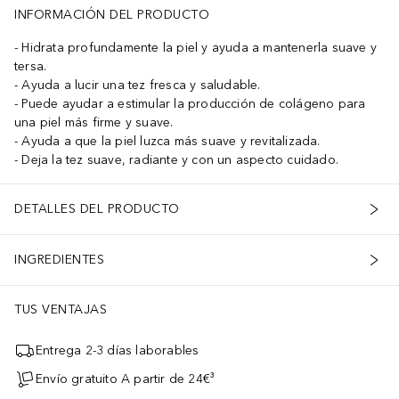
INFORMACIÓN DEL PRODUCTO
Hidrata profundamente la piel y ayuda a mantenerla suave y
tersa.
Ayuda a lucir una tez fresca y saludable.
Puede ayudar a estimular la producción de colágeno para
una piel más firme y suave.
Ayuda a que la piel luzca más suave y revitalizada.
Deja la tez suave, radiante y con un aspecto cuidado.
DETALLES DEL PRODUCTO
INGREDIENTES
TUS VENTAJAS
Entrega 2-3 días laborables
Envío gratuito A partir de 24€³