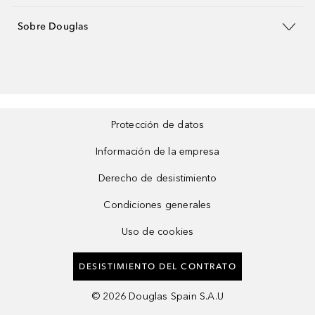
Sobre Douglas
Protección de datos
Información de la empresa
Derecho de desistimiento
Condiciones generales
Uso de cookies
DESISTIMIENTO DEL CONTRATO
©
2026
Douglas Spain S.A.U