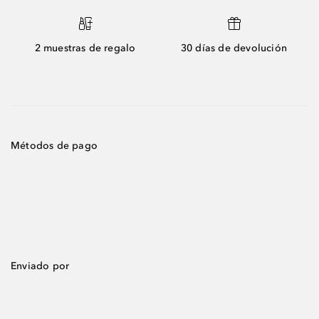
2 muestras de regalo
30 días de devolución
Métodos de pago
Enviado por