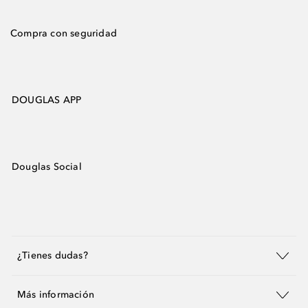
Compra con seguridad
DOUGLAS APP
Douglas Social
¿Tienes dudas?
Más información