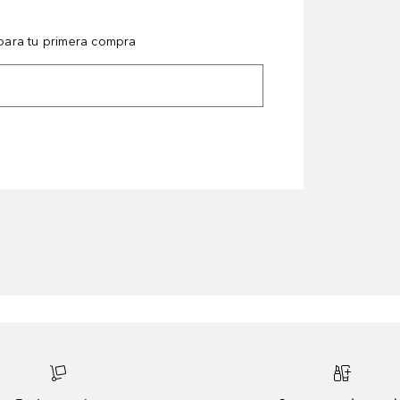
ara tu primera compra