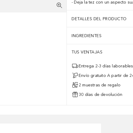
Deja la tez con un aspecto su
DETALLES DEL PRODUCTO
INGREDIENTES
TUS VENTAJAS
Entrega 2-3 días laborable
Envío gratuito A partir de 2
2 muestras de regalo
30 días de devolución