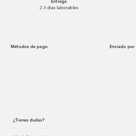
Entrega
2-3 días laborables
Métodos de pago
Enviado por
¿Tienes dudas?