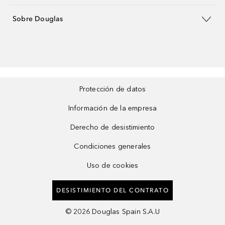
Sobre Douglas
Protección de datos
Información de la empresa
Derecho de desistimiento
Condiciones generales
Uso de cookies
DESISTIMIENTO DEL CONTRATO
©
2026
Douglas Spain S.A.U