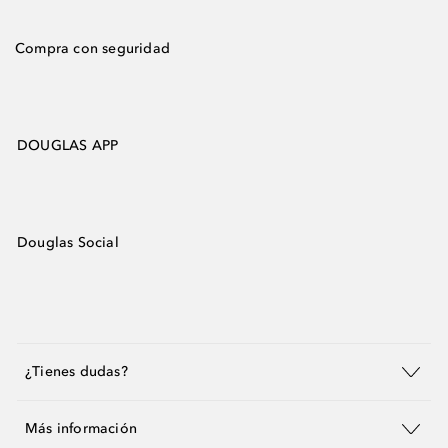
Compra con seguridad
DOUGLAS APP
Douglas Social
¿Tienes dudas?
Más información