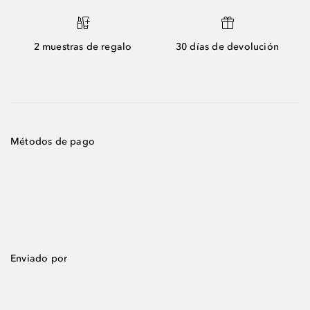
2 muestras de regalo
30 días de devolución
Métodos de pago
Enviado por