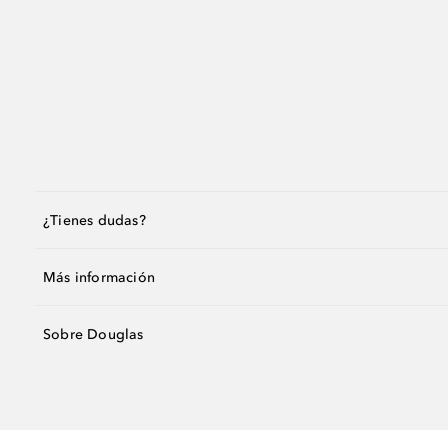
¿Tienes dudas?
Más información
Sobre Douglas