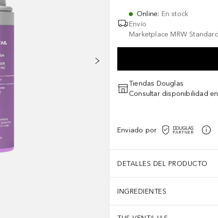
Online
:
En stock
Envío
Marketplace MRW Standard
Tiendas Douglas
Consultar disponibilidad en
Enviado por
DETALLES DEL PRODUCTO
INGREDIENTES