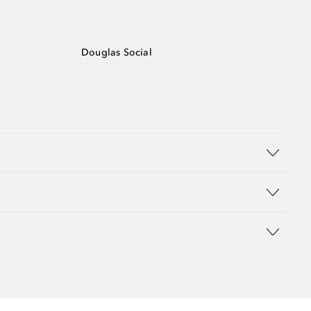
Douglas Social