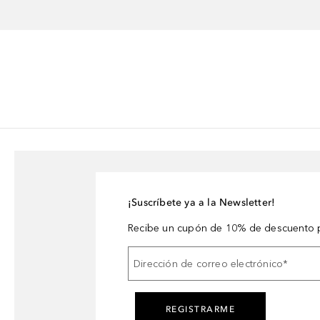
¡Suscríbete ya a la Newsletter!
Recibe un cupón de 10% de descuento p
Dirección de correo electrónico
*
REGISTRARME