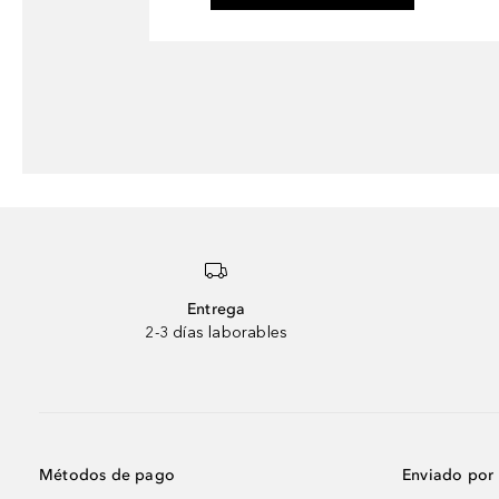
Entrega
2-3 días laborables
Métodos de pago
Enviado por