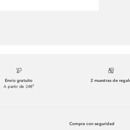
Envío gratuito
2 muestras de regal
A partir de 24€³
Compra con seguridad