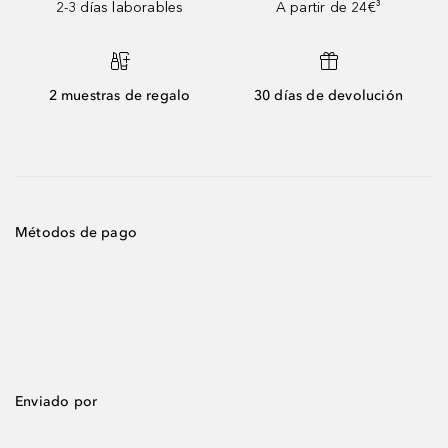
2-3 días laborables
A partir de 24€³
2 muestras de regalo
30 días de devolución
Métodos de pago
Enviado por