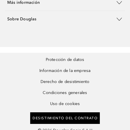
Más información
Sobre Douglas
Protección de datos
Información de la empresa
Derecho de desistimiento
Condiciones generales
Uso de cookies
DESISTIMIENTO DEL CONTRATO