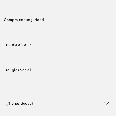
Compra con seguridad
DOUGLAS APP
Douglas Social
¿Tienes dudas?