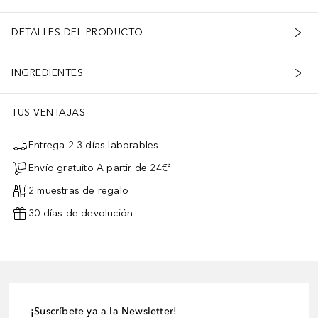
DETALLES DEL PRODUCTO
INGREDIENTES
TUS VENTAJAS
Entrega 2-3 días laborables
Envío gratuito A partir de 24€³
2 muestras de regalo
30 días de devolución
¡Suscríbete ya a la Newsletter!