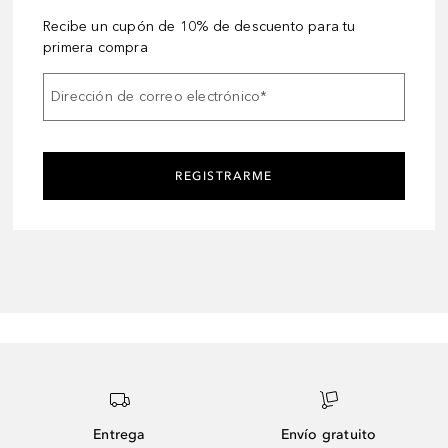
Recibe un cupón de 10% de descuento para tu
primera compra
Dirección de correo electrónico
*
REGISTRARME
Entrega
Envío gratuito