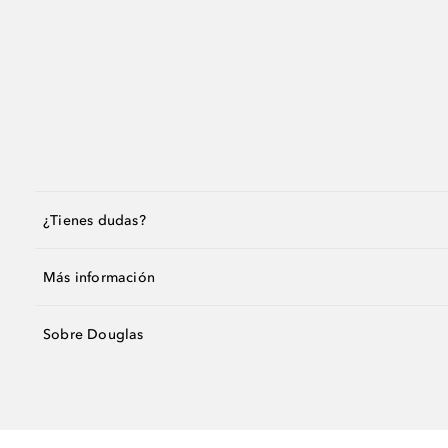
¿Tienes dudas?
Más información
Sobre Douglas