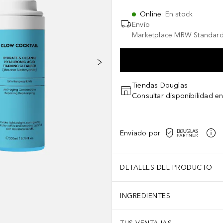
Online
:
En stock
Envío
Marketplace MRW Standard
Tiendas Douglas
Consultar disponibilidad en
Enviado por
DETALLES DEL PRODUCTO
INGREDIENTES