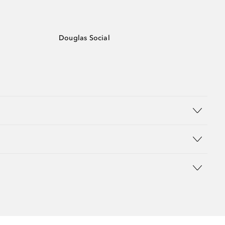
Douglas Social