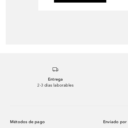
Entrega
2-3 días laborables
Métodos de pago
Enviado por