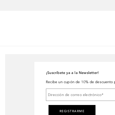
¡Suscríbete ya a la Newsletter!
Recibe un cupón de 10% de descuento p
Dirección de correo electrónico
*
REGISTRARME