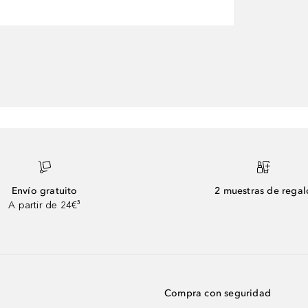
Envío gratuito
2 muestras de regal
A partir de 24€³
Compra con seguridad