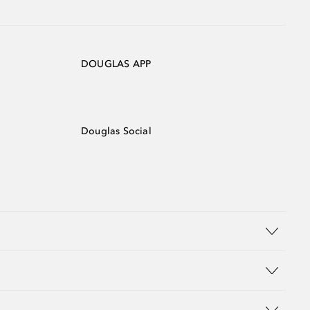
DOUGLAS APP
Douglas Social