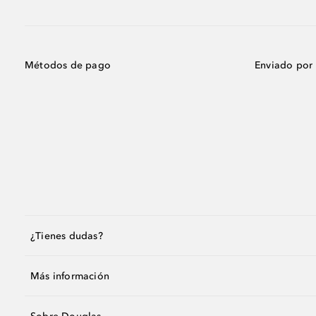
Métodos de pago
Enviado por
¿Tienes dudas?
Más información