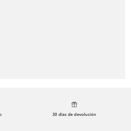
o
30 días de devolución