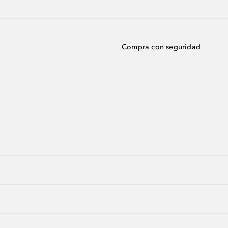
Compra con seguridad