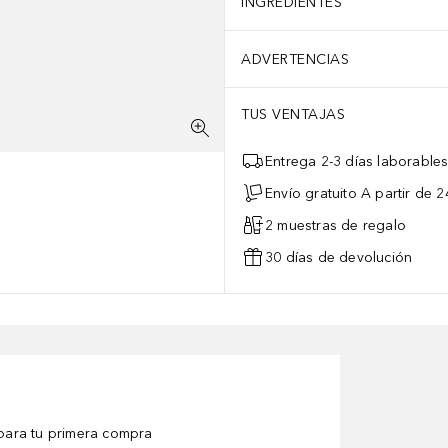
INGREDIENTES
ADVERTENCIAS
TUS VENTAJAS
Entrega 2-3 días laborable
Envío gratuito A partir de 2
2 muestras de regalo
30 días de devolución
ara tu primera compra