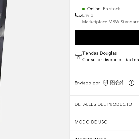
Online
:
En stock
Envío
Marketplace MRW Standard
Tiendas Douglas
Consultar disponibilidad en
Enviado por
DETALLES DEL PRODUCTO
MODO DE USO