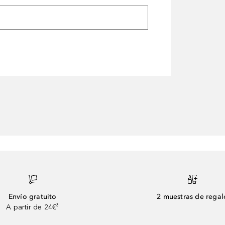
Envío gratuito
2 muestras de regal
A partir de 24€³