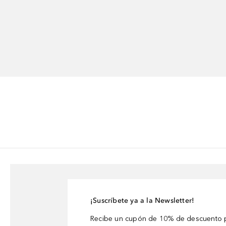
¡Suscríbete ya a la Newsletter!
Recibe un cupón de 10% de descuento p