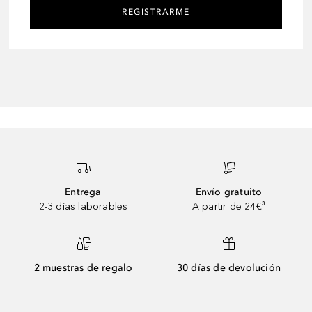
REGISTRARME
Entrega
Envío gratuito
2-3 días laborables
A partir de 24€³
2 muestras de regalo
30 días de devolución