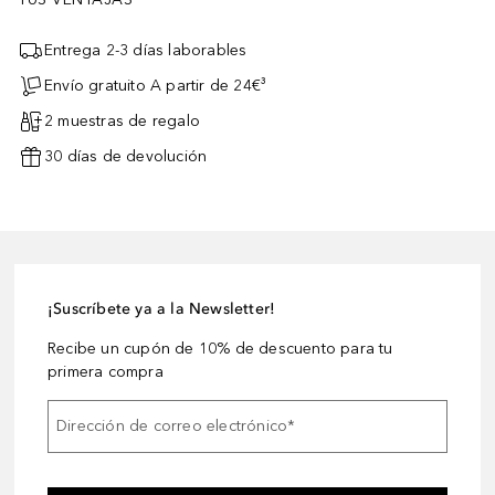
Entrega 2-3 días laborables
Envío gratuito A partir de 24€³
2 muestras de regalo
30 días de devolución
¡Suscríbete ya a la Newsletter!
Recibe un cupón de 10% de descuento para tu
primera compra
Dirección de correo electrónico
*