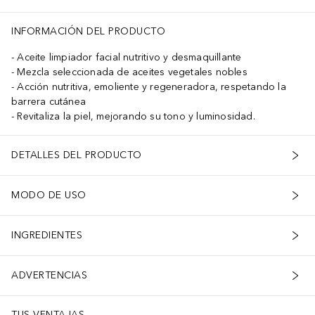
INFORMACIÓN DEL PRODUCTO
Aceite limpiador facial nutritivo y desmaquillante
Mezcla seleccionada de aceites vegetales nobles
Acción nutritiva, emoliente y regeneradora, respetando la
barrera cutánea
Revitaliza la piel, mejorando su tono y luminosidad.
DETALLES DEL PRODUCTO
MODO DE USO
INGREDIENTES
ADVERTENCIAS
TUS VENTAJAS