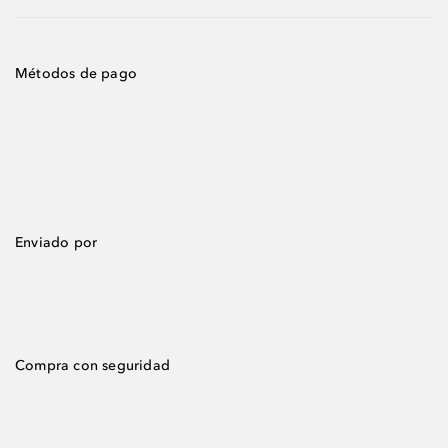
Métodos de pago
Enviado por
Compra con seguridad