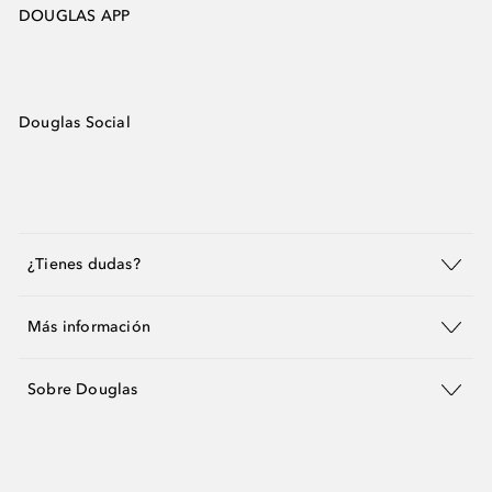
DOUGLAS APP
Douglas Social
¿Tienes dudas?
Más información
Sobre Douglas