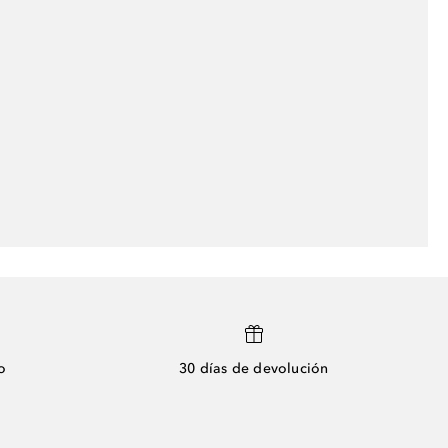
o
30 días de devolución