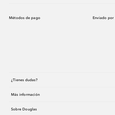
Métodos de pago
Enviado por
¿Tienes dudas?
Más información
Sobre Douglas