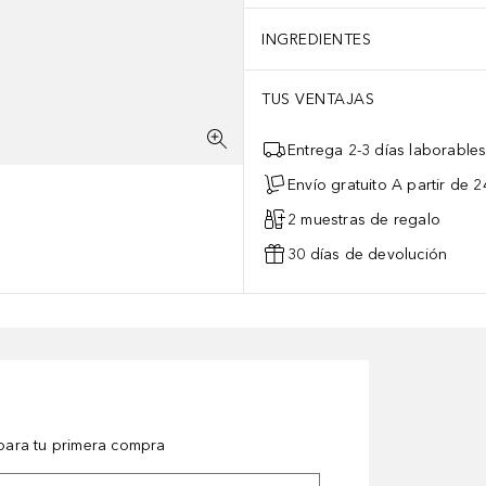
INGREDIENTES
TUS VENTAJAS
Entrega 2-3 días laborable
Envío gratuito A partir de 2
2 muestras de regalo
30 días de devolución
ara tu primera compra