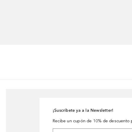
¡Suscríbete ya a la Newsletter!
Recibe un cupón de 10% de descuento p