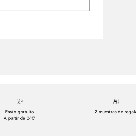
Envío gratuito
2 muestras de regal
A partir de 24€³