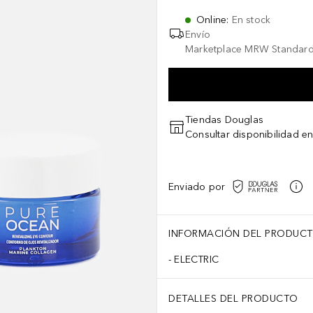
Online
:
En stock
Envío
Marketplace MRW Standard
Tiendas Douglas
Consultar disponibilidad en
Enviado por
INFORMACIÓN DEL PRODUC
ELECTRIC
DETALLES DEL PRODUCTO