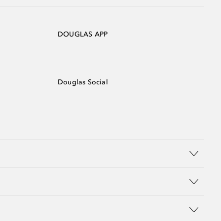
DOUGLAS APP
Douglas Social