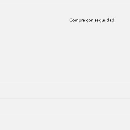
Compra con seguridad