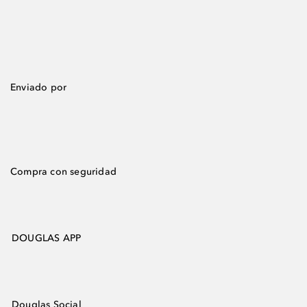
Enviado por
Compra con seguridad
DOUGLAS APP
Douglas Social