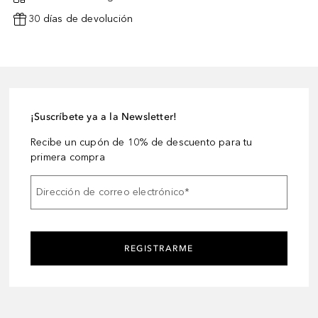
30 días de devolución
¡Suscríbete ya a la Newsletter!
Recibe un cupón de 10% de descuento para tu
primera compra
Dirección de correo electrónico
*
REGISTRARME