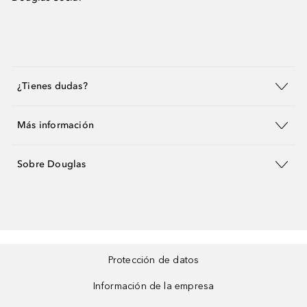
¿Tienes dudas?
Más información
Sobre Douglas
Protección de datos
Información de la empresa