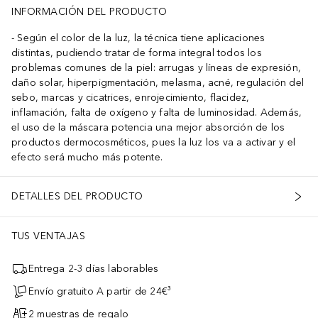
INFORMACIÓN DEL PRODUCTO
Según el color de la luz, la técnica tiene aplicaciones
distintas, pudiendo tratar de forma integral todos los
problemas comunes de la piel: arrugas y líneas de expresión,
daño solar, hiperpigmentación, melasma, acné, regulación del
sebo, marcas y cicatrices, enrojecimiento, flacidez,
inflamación, falta de oxígeno y falta de luminosidad. Además,
el uso de la máscara potencia una mejor absorción de los
productos dermocosméticos, pues la luz los va a activar y el
efecto será mucho más potente.
DETALLES DEL PRODUCTO
TUS VENTAJAS
Entrega 2-3 días laborables
Envío gratuito A partir de 24€³
2 muestras de regalo