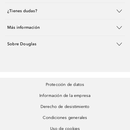
¿Tienes dudas?
Más información
Sobre Douglas
Protección de datos
Información de la empresa
Derecho de desistimiento
Condiciones generales
Uso de cookies