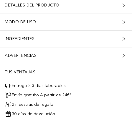
DETALLES DEL PRODUCTO
MODO DE USO
INGREDIENTES
ADVERTENCIAS
TUS VENTAJAS
Entrega 2-3 días laborables
Envío gratuito A partir de 24€³
2 muestras de regalo
30 días de devolución