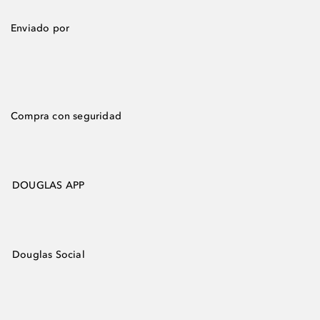
Enviado por
Compra con seguridad
DOUGLAS APP
Douglas Social