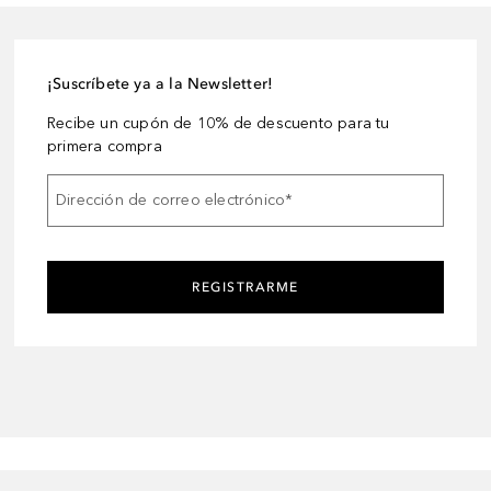
¡Suscríbete ya a la Newsletter!
Recibe un cupón de 10% de descuento para tu
primera compra
Dirección de correo electrónico
*
REGISTRARME