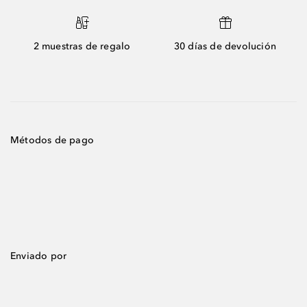
2 muestras de regalo
30 días de devolución
Métodos de pago
Enviado por