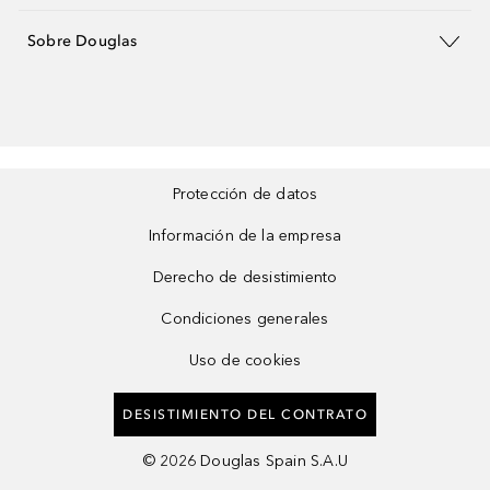
Sobre Douglas
Protección de datos
Información de la empresa
Derecho de desistimiento
Condiciones generales
Uso de cookies
DESISTIMIENTO DEL CONTRATO
©
2026
Douglas Spain S.A.U