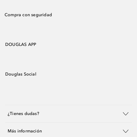
Compra con seguridad
DOUGLAS APP
Douglas Social
¿Tienes dudas?
Más información