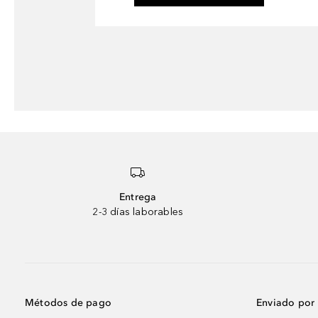
Entrega
2-3 días laborables
Métodos de pago
Enviado por