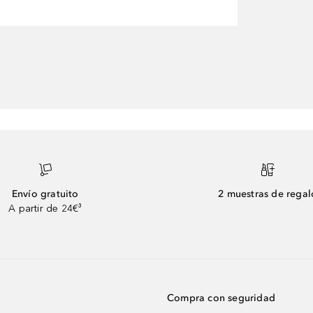
Envío gratuito
2 muestras de regal
A partir de 24€³
Compra con seguridad