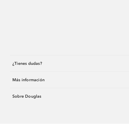
¿Tienes dudas?
Más información
Sobre Douglas