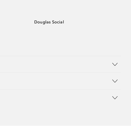
Douglas Social