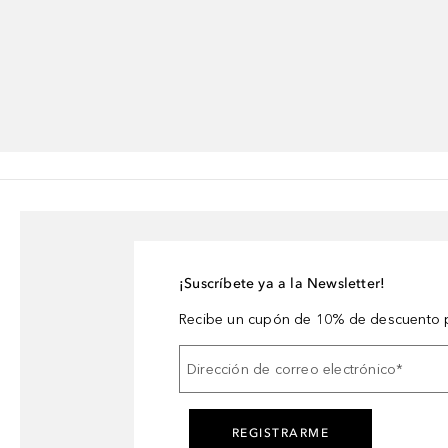
¡Suscríbete ya a la Newsletter!
Recibe un cupón de 10% de descuento p
Dirección de correo electrónico
*
REGISTRARME