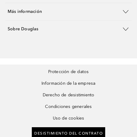
Más información
Sobre Douglas
Protección de datos
Información de la empresa
Derecho de desistimiento
Condiciones generales
Uso de cookies
DESISTIMIENTO DEL CONTRATO