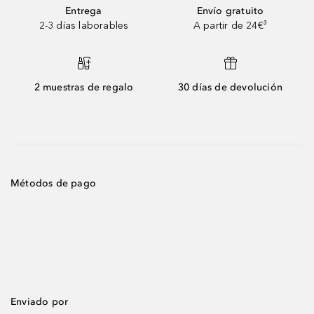
Entrega
Envío gratuito
2-3 días laborables
A partir de 24€³
2 muestras de regalo
30 días de devolución
Métodos de pago
Enviado por