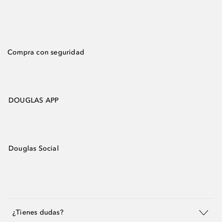
Compra con seguridad
DOUGLAS APP
Douglas Social
¿Tienes dudas?