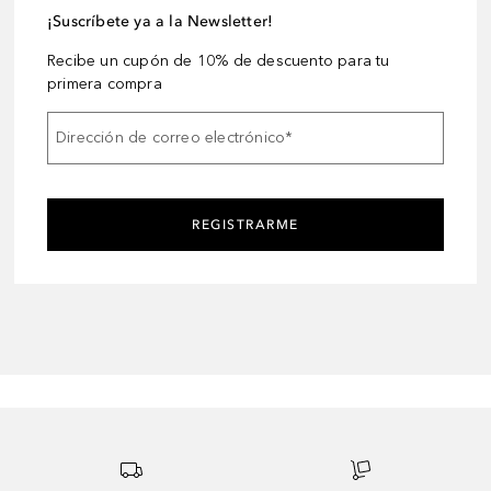
¡Suscríbete ya a la Newsletter!
Recibe un cupón de 10% de descuento para tu
primera compra
Dirección de correo electrónico
*
REGISTRARME