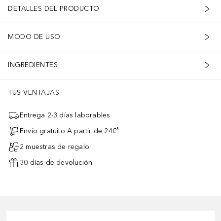
DETALLES DEL PRODUCTO
MODO DE USO
INGREDIENTES
TUS VENTAJAS
Entrega 2-3 días laborables
Envío gratuito A partir de 24€³
2 muestras de regalo
30 días de devolución