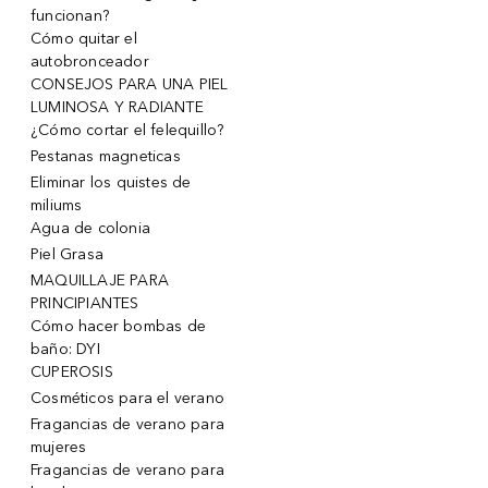
funcionan?
Cómo quitar el
autobronceador
CONSEJOS PARA UNA PIEL
LUMINOSA Y RADIANTE
¿Cómo cortar el felequillo?
Pestanas magneticas
Eliminar los quistes de
miliums
Agua de colonia
Piel Grasa
MAQUILLAJE PARA
PRINCIPIANTES
Cómo hacer bombas de
baño: DYI
CUPEROSIS
Cosméticos para el verano
Fragancias de verano para
mujeres
Fragancias de verano para