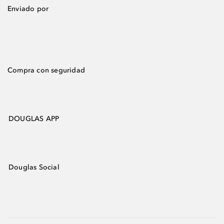
Enviado por
Compra con seguridad
DOUGLAS APP
Douglas Social