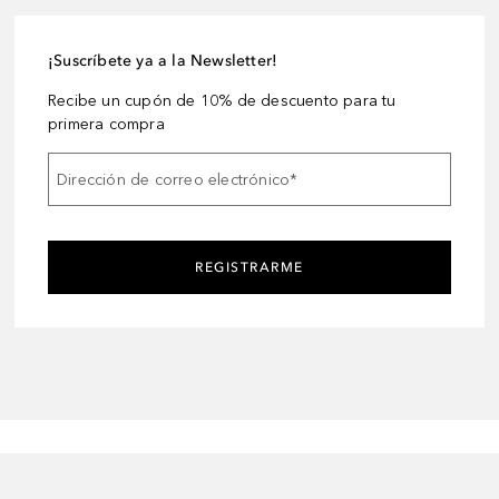
¡Suscríbete ya a la Newsletter!
Recibe un cupón de 10% de descuento para tu
primera compra
Dirección de correo electrónico
*
REGISTRARME