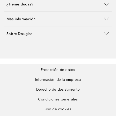
¿Tienes dudas?
Más información
Sobre Douglas
Protección de datos
Información de la empresa
Derecho de desistimiento
Condiciones generales
Uso de cookies