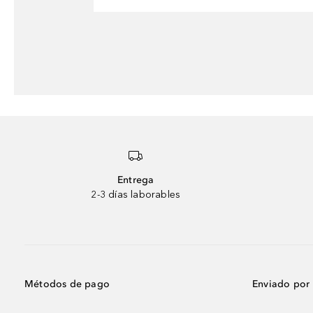
Entrega
2-3 días laborables
Métodos de pago
Enviado por