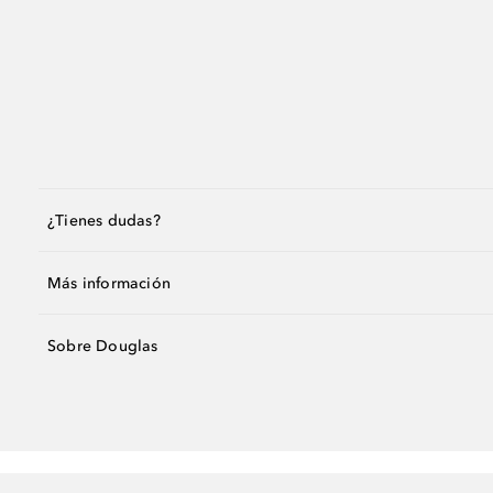
¿Tienes dudas?
Más información
Sobre Douglas