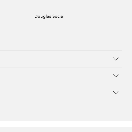
Douglas Social