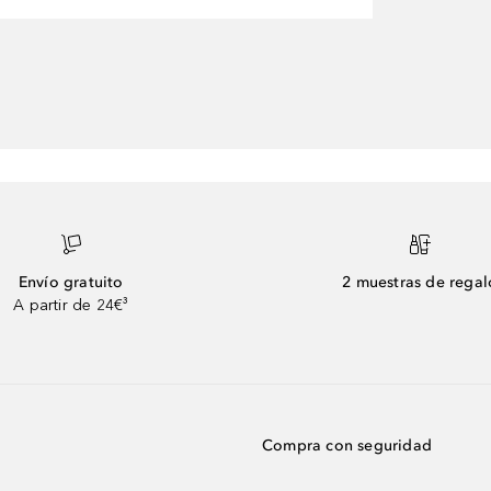
Envío gratuito
2 muestras de regal
A partir de 24€³
Compra con seguridad