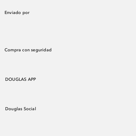
Enviado por
Compra con seguridad
DOUGLAS APP
Douglas Social