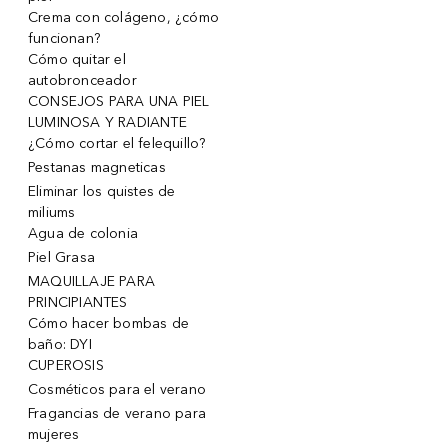
Crema con colágeno, ¿cómo
funcionan?
Cómo quitar el
autobronceador
CONSEJOS PARA UNA PIEL
LUMINOSA Y RADIANTE
¿Cómo cortar el felequillo?
Pestanas magneticas
Eliminar los quistes de
miliums
Agua de colonia
Piel Grasa
MAQUILLAJE PARA
PRINCIPIANTES
Cómo hacer bombas de
baño: DYI
CUPEROSIS
Cosméticos para el verano
Fragancias de verano para
mujeres