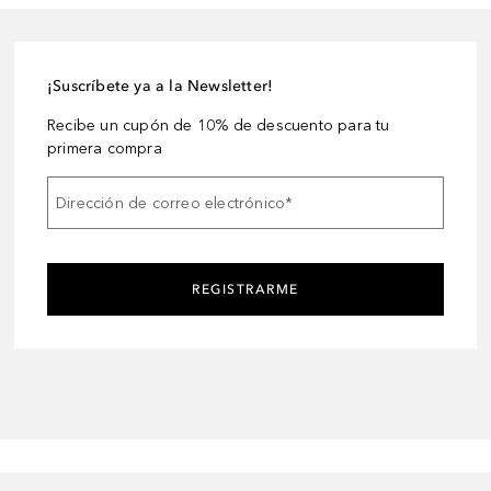
¡Suscríbete ya a la Newsletter!
Recibe un cupón de 10% de descuento para tu
primera compra
Dirección de correo electrónico
*
REGISTRARME