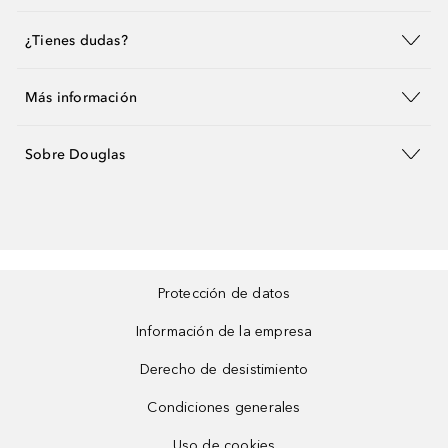
¿Tienes dudas?
Más información
Sobre Douglas
Protección de datos
Información de la empresa
Derecho de desistimiento
Condiciones generales
Uso de cookies