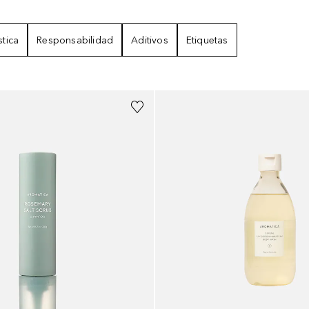
stica
Responsabilidad
Aditivos
Etiquetas