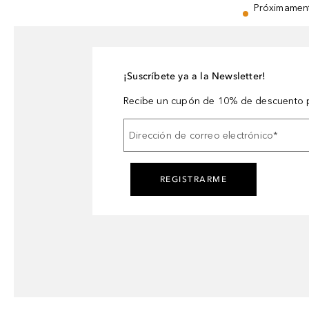
Próximamen
¡Suscríbete ya a la Newsletter!
Recibe un cupón de 10% de descuento p
Dirección de correo electrónico
*
REGISTRARME