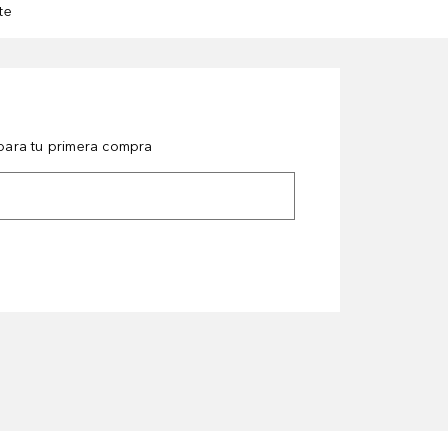
te
ara tu primera compra