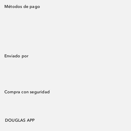
Métodos de pago
Enviado por
Compra con seguridad
DOUGLAS APP