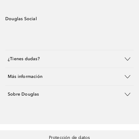
Douglas Social
¿Tienes dudas?
Más información
Sobre Douglas
Protección de datos