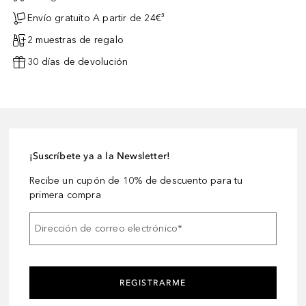
Envío gratuito A partir de 24€³
2 muestras de regalo
30 días de devolución
¡Suscríbete ya a la Newsletter!
Recibe un cupón de 10% de descuento para tu
primera compra
Dirección de correo electrónico
*
REGISTRARME