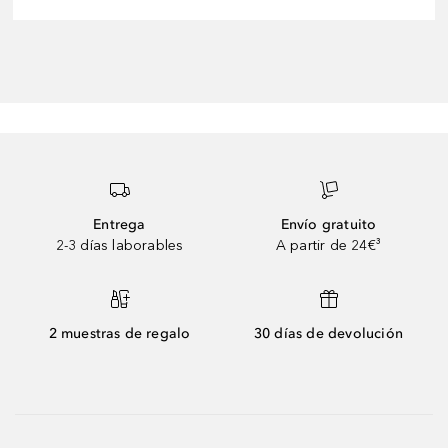
Entrega
Envío gratuito
2-3 días laborables
A partir de 24€³
2 muestras de regalo
30 días de devolución