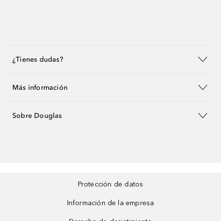
¿Tienes dudas?
Más información
Sobre Douglas
Protección de datos
Información de la empresa