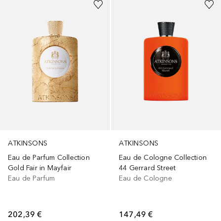
ATKINSONS
ATKINSONS
Eau de Parfum Collection
Eau de Cologne Collection
Gold Fair in Mayfair
44 Gerrard Street
Eau de Parfum
Eau de Cologne
202,39 €
147,49 €