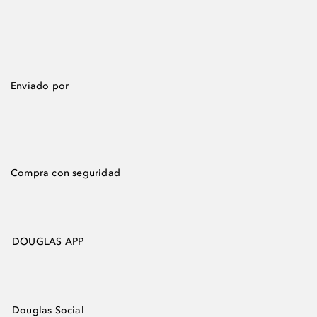
Enviado por
Compra con seguridad
DOUGLAS APP
Douglas Social