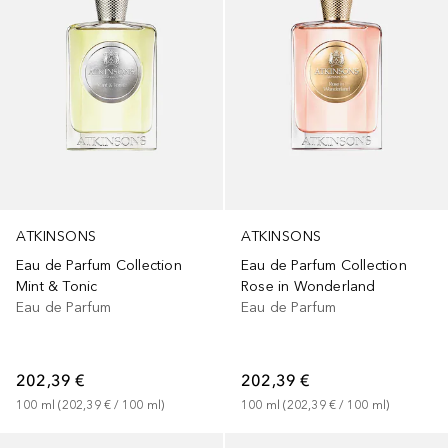
ATKINSONS
ATKINSONS
Eau de Parfum Collection
Eau de Parfum Collection
Mint & Tonic
Rose in Wonderland
Eau de Parfum
Eau de Parfum
202,39 €
202,39 €
100
ml
 (
202,39 €
 / 
100
ml
)
100
ml
 (
202,39 €
 / 
100
ml
)