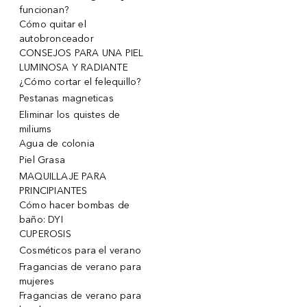
funcionan?
Cómo quitar el
autobronceador
CONSEJOS PARA UNA PIEL
LUMINOSA Y RADIANTE
¿Cómo cortar el felequillo?
Pestanas magneticas
Eliminar los quistes de
miliums
Agua de colonia
Piel Grasa
MAQUILLAJE PARA
PRINCIPIANTES
Cómo hacer bombas de
baño: DYI
CUPEROSIS
Cosméticos para el verano
Fragancias de verano para
mujeres
Fragancias de verano para