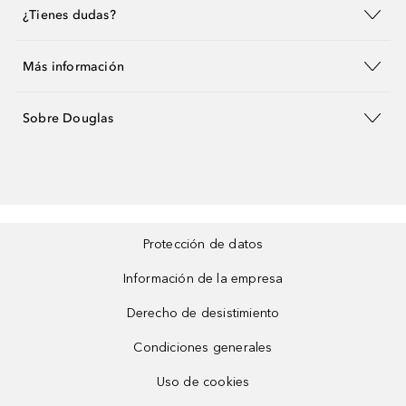
¿Tienes dudas?
Más información
Sobre Douglas
Protección de datos
Información de la empresa
Derecho de desistimiento
Condiciones generales
Uso de cookies