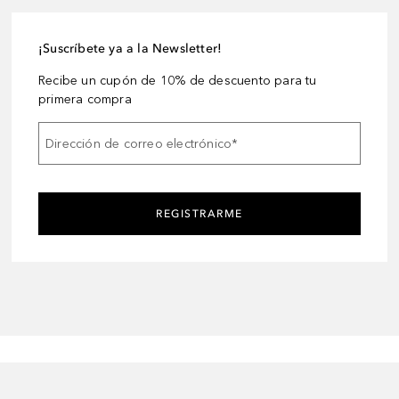
¡Suscríbete ya a la Newsletter!
Recibe un cupón de 10% de descuento para tu
primera compra
Dirección de correo electrónico
*
REGISTRARME