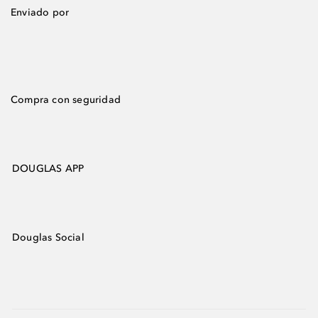
Enviado por
Compra con seguridad
DOUGLAS APP
Douglas Social