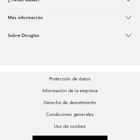
Más información
Sobre Douglas
Protección de datos
Información de la empresa
Derecho de desistimiento
Condiciones generales
Uso de cookies