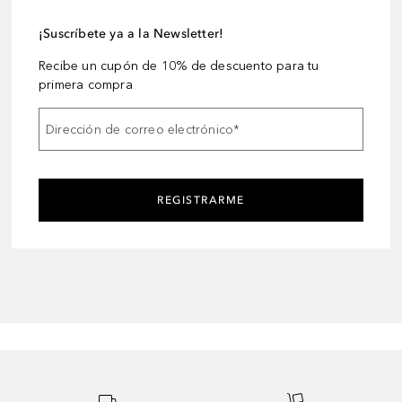
¡Suscríbete ya a la Newsletter!
Recibe un cupón de 10% de descuento para tu
primera compra
Dirección de correo electrónico
*
REGISTRARME