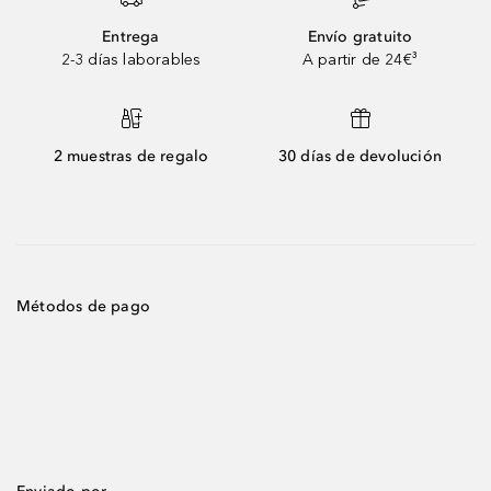
Entrega
Envío gratuito
2-3 días laborables
A partir de 24€³
2 muestras de regalo
30 días de devolución
Métodos de pago