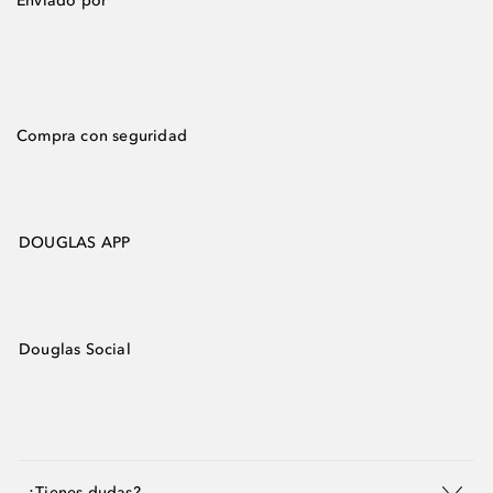
Enviado por
Compra con seguridad
DOUGLAS APP
Douglas Social
¿Tienes dudas?