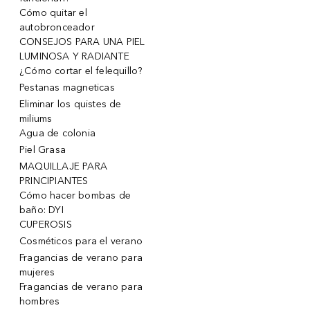
Cómo quitar el
autobronceador
CONSEJOS PARA UNA PIEL
LUMINOSA Y RADIANTE
¿Cómo cortar el felequillo?
Pestanas magneticas
Eliminar los quistes de
miliums
Agua de colonia
Piel Grasa
MAQUILLAJE PARA
PRINCIPIANTES
Cómo hacer bombas de
baño: DYI
CUPEROSIS
Cosméticos para el verano
Fragancias de verano para
mujeres
Fragancias de verano para
hombres