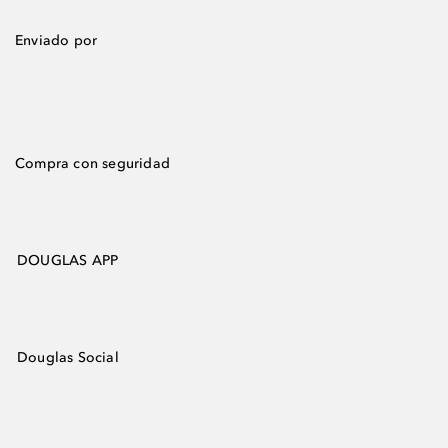
Enviado por
Compra con seguridad
DOUGLAS APP
Douglas Social