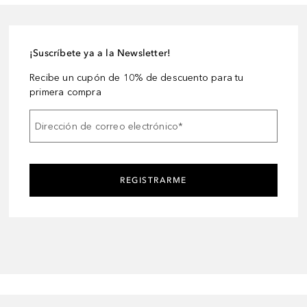
¡Suscríbete ya a la Newsletter!
Recibe un cupón de 10% de descuento para tu
primera compra
Dirección de correo electrónico
*
REGISTRARME