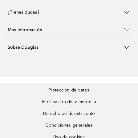
¿Tienes dudas?
Más información
Sobre Douglas
Protección de datos
Información de la empresa
Derecho de desistimiento
Condiciones generales
Uso de cookies