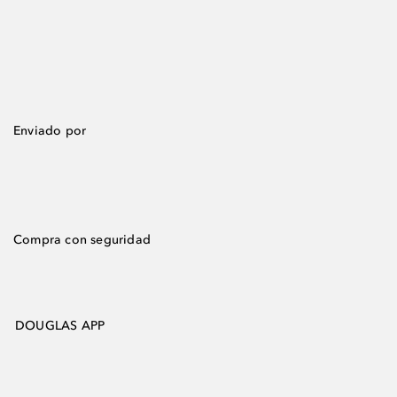
Enviado por
Compra con seguridad
DOUGLAS APP