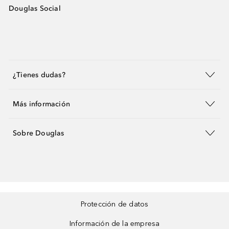
Douglas Social
¿Tienes dudas?
Más información
Sobre Douglas
Protección de datos
Información de la empresa