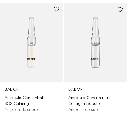
BABOR
BABOR
Ampoule Concentrates
Ampoule Concentrates
SOS Calming
Collagen Booster
Ampolla de suero
Ampolla de suero